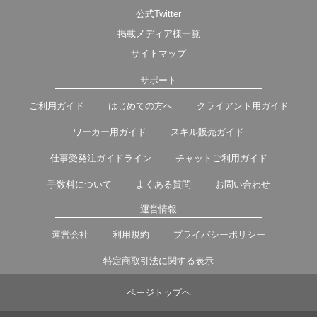
公式Twitter
掲載メディア様一覧
サイトマップ
サポート
ご利用ガイド
はじめての方へ
クライアント用ガイド
ワーカー用ガイド
スキル販売ガイド
仕事受発注ガイドライン
チャットご利用ガイド
手数料について
よくある質問
お問い合わせ
運営情報
運営会社
利用規約
プライバシーポリシー
特定商取引法に関する表示
ページトップヘ