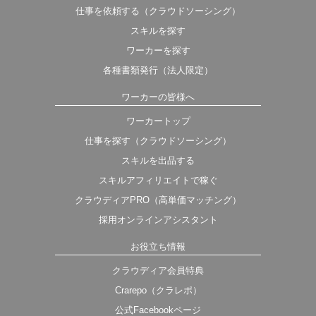
仕事を依頼する（クラウドソーシング）
スキルを探す
ワーカーを探す
各種書類発行（法人限定）
ワーカーの皆様へ
ワーカートップ
仕事を探す（クラウドソーシング）
スキルを出品する
スキルアフィリエイトで稼ぐ
クラウディアPRO（高単価マッチング）
採用オンラインアシスタント
お役立ち情報
クラウディア会員特典
Crarepo（クラレポ）
公式Facebookページ