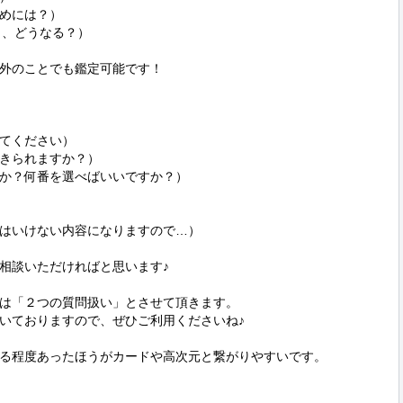
めには？）

、どうなる？）

外のことでも鑑定可能です！

てください）

きられますか？）

か？何番を選べばいいですか？）

はいけない内容になりますので…）

相談いただければと思います♪

は「２つの質問扱い」とさせて頂きます。

いておりますので、ぜひご利用くださいね♪

る程度あったほうがカードや高次元と繋がりやすいです。
