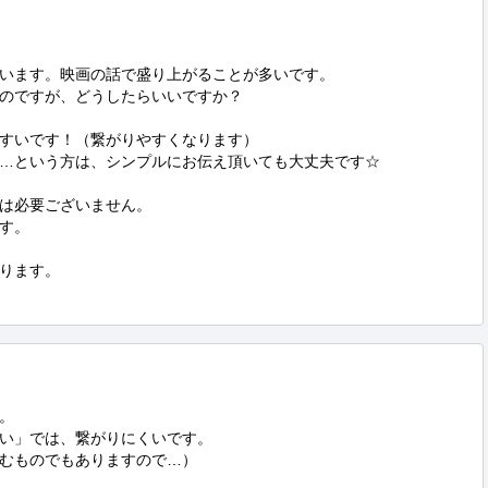
います。映画の話で盛り上がることが多いです。

のですが、どうしたらいいですか？

すいです！（繋がりやすくなります）

…という方は、シンプルにお伝え頂いても大丈夫です☆

は必要ございません。

す。

ります。



い」では、繋がりにくいです。

むものでもありますので…）
