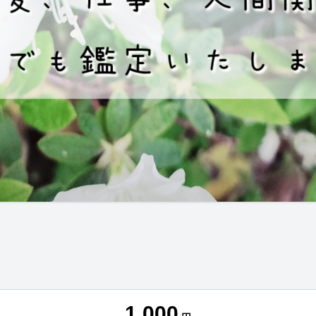
1,000