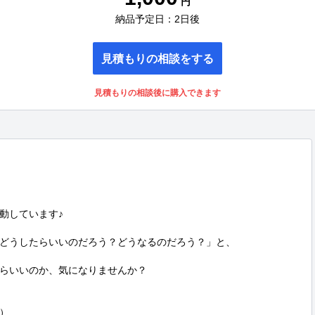
円
納品予定日：2日後
見積もりの相談をする
見積もりの相談後に購入できます
しています♪

どうしたらいいのだろう？どうなるのだろう？」と、

らいいのか、気になりませんか？


