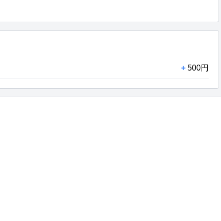
+
500円