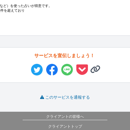
など）を使った占いが得意です。

0件を超えており
サービスを宣伝しましょう！
このサービスを通報する
クライアントの皆様へ
クライアントトップ