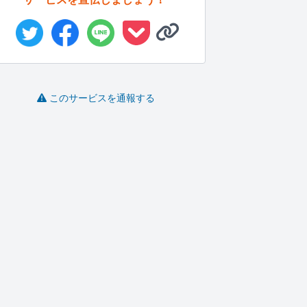
このサービスを通報する