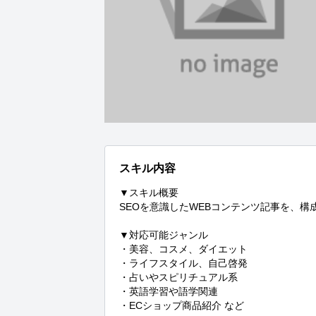
スキル内容
▼スキル概要

SEOを意識したWEBコンテンツ記事を、構
▼対応可能ジャンル

・美容、コスメ、ダイエット

・ライフスタイル、自己啓発

・占いやスピリチュアル系

・英語学習や語学関連

・ECショップ商品紹介 など
