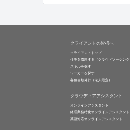
クライアントの皆様へ
クライアントトップ
仕事を依頼する（クラウドソーシング
スキルを探す
ワーカーを探す
各種書類発行（法人限定）
クラウディアアシスタント
オンラインアシスタント
経理業務特化オンラインアシスタント
英語対応オンラインアシスタント