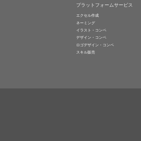
プラットフォームサービス
エクセル作成
ネーミング
イラスト・コンペ
デザイン・コンペ
ロゴデザイン・コンペ
スキル販売