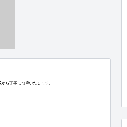
成から丁寧に執筆いたします。
