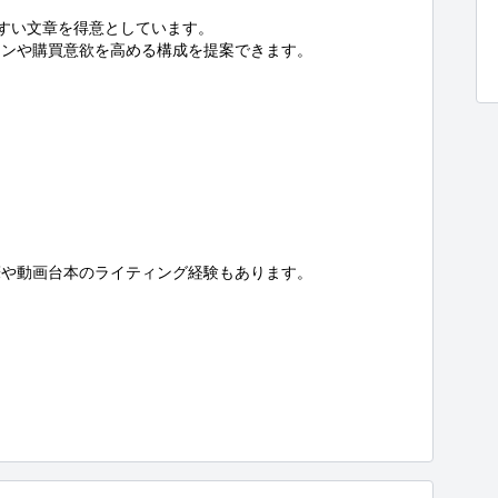
すい文章を得意としています。

ンや購買意欲を高める構成を提案できます。

や動画台本のライティング経験もあります。
