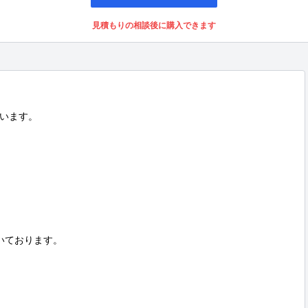
見積もりの相談後に購入できます
います。

いております。
