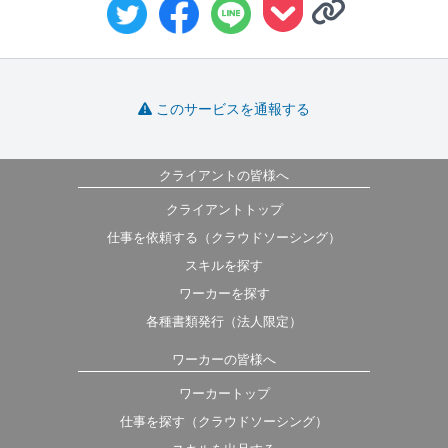
このサービスを通報する
クライアントの皆様へ
クライアントトップ
仕事を依頼する（クラウドソーシング）
スキルを探す
ワーカーを探す
各種書類発行（法人限定）
ワーカーの皆様へ
ワーカートップ
仕事を探す（クラウドソーシング）