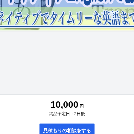
10,000
円
納品予定日：2日後
見積もりの相談をする