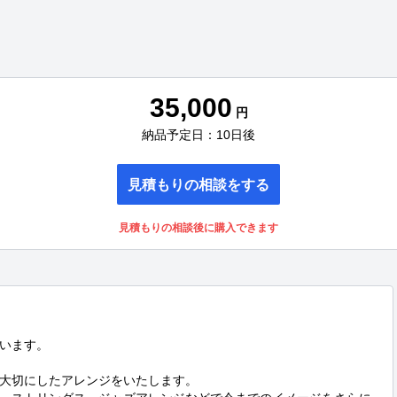
35,000
円
納品予定日：10日後
見積もりの相談をする
見積もりの相談後に購入できます
います。

大切にしたアレンジをいたします。
