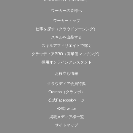
ワーカーの皆様へ
ワーカートップ
仕事を探す（クラウドソーシング）
スキルを出品する
スキルアフィリエイトで稼ぐ
クラウディアPRO（高単価マッチング）
採用オンラインアシスタント
お役立ち情報
クラウディア会員特典
Crarepo（クラレポ）
公式Facebookページ
公式Twitter
掲載メディア様一覧
サイトマップ