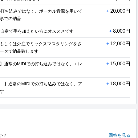
+
20,000円
での打ち込みではなく、ボーカル音源を用いて
形での納品
+
8,000円
やご自身で手を加えたい方にオススメです
+
12,000円
もしくは外注でミックスマスタリングをさ
ータで納品致します
+
15,000円
】通常のMIDIでの打ち込みではなく、エレ
+
18,000円
 】通常のMIDIでの打ち込みではなく、ア
す
か？
回答を見る