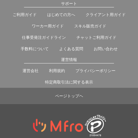
サポート
ご利用ガイド
はじめての方へ
クライアント用ガイド
ワーカー用ガイド
スキル販売ガイド
仕事受発注ガイドライン
チャットご利用ガイド
手数料について
よくある質問
お問い合わせ
運営情報
運営会社
利用規約
プライバシーポリシー
特定商取引法に関する表示
ページトップヘ