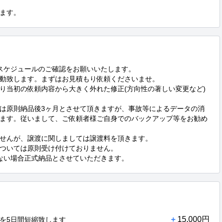
ます。
スケジュールのご確認をお願いいたします。

動致します。まずはお見積もり依頼くださいませ。

り当初の依頼内容から大きく外れた修正(方向性の著しい変更など)
は原則納品後3ヶ月とさせて頂きますが、事故等によるデータの消
ます。従いまして、ご依頼者様ご自身でのバックアップ等をお勧め
せんが、譲渡に関しましては譲渡料を頂きます。

ついては原則受け付けておりません。

ない場合正式納品とさせていただきます。
+
15,000円
を5日間短縮致します