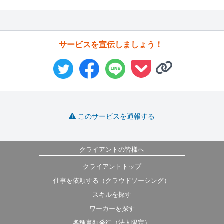
サービスを宣伝しましょう！
このサービスを通報する
クライアントの皆様へ
クライアントトップ
仕事を依頼する（クラウドソーシング）
スキルを探す
ワーカーを探す
各種書類発行（法人限定）