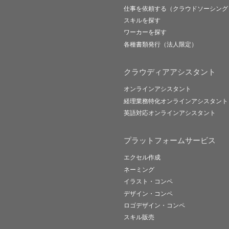
仕事を依頼する（クラウドソーシング
スキルを探す
ワーカーを探す
各種書類発行（法人限定）
クラウディアアシスタント
オンラインアシスタント
経理業務特化オンラインアシスタント
英語対応オンラインアシスタント
プラットフォームサービス
エクセル作成
ネーミング
イラスト・コンペ
デザイン・コンペ
ロゴデザイン・コンペ
スキル販売