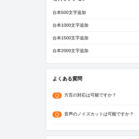
台本500文字追加
台本1000文字追加
台本1500文字追加
台本2000文字追加
よくある質問
Q
方言の対応は可能ですか？
Q
音声のノイズカットは可能ですか？