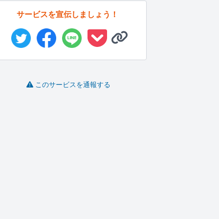
サービスを宣伝しましょう！
このサービスを通報する