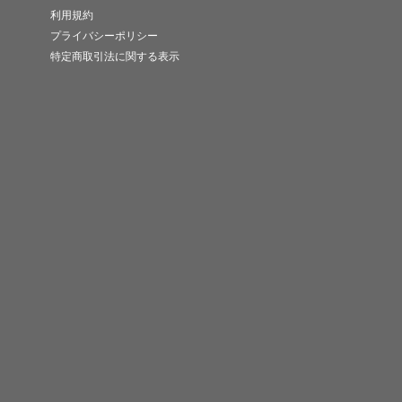
利用規約
プライバシーポリシー
特定商取引法に関する表示