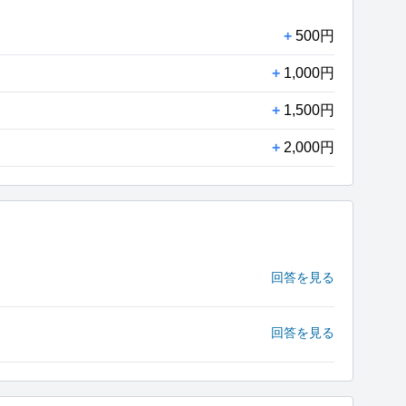
+
500円
+
1,000円
+
1,500円
+
2,000円
回答を見る
回答を見る