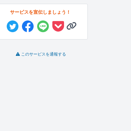
サービスを宣伝しましょう！
このサービスを通報する