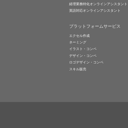
経理業務特化オンラインアシスタント
英語対応オンラインアシスタント
プラットフォームサービス
エクセル作成
ネーミング
イラスト・コンペ
デザイン・コンペ
ロゴデザイン・コンペ
スキル販売