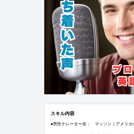
スキル内容
●男性ナレーター名：　マッソン｜アメリカ出