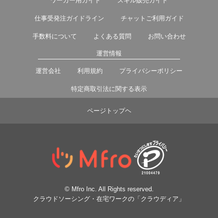
ワーカー用ガイド
スキル販売ガイド
仕事受発注ガイドライン
チャットご利用ガイド
手数料について
よくある質問
お問い合わせ
運営情報
運営会社
利用規約
プライバシーポリシー
特定商取引法に関する表示
ページトップヘ
© Mfro Inc. All Rights reserved.
クラウドソーシング・在宅ワークの「クラウディア」