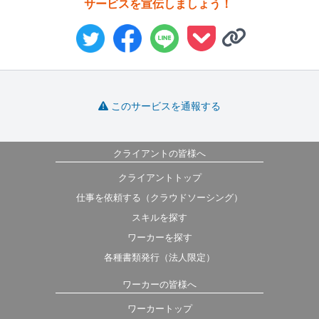
サービスを宣伝しましょう！
このサービスを通報する
クライアントの皆様へ
クライアントトップ
仕事を依頼する（クラウドソーシング）
スキルを探す
ワーカーを探す
各種書類発行（法人限定）
ワーカーの皆様へ
ワーカートップ