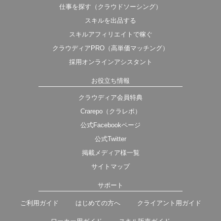
仕事を探す（クラウドソーシング）
スキルを出品する
スキルアフィリエイトで稼ぐ
クラウディアPRO（高単価マッチング）
採用オンラインアシスタント
お役立ち情報
クラウディア会員特典
Crarepo（クラレポ）
公式Facebookページ
公式Twitter
掲載メディア様一覧
サイトマップ
サポート
ご利用ガイド
はじめての方へ
クライアント用ガイド