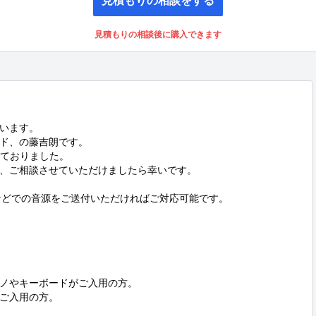
見積もりの相談をする
見積もりの相談後に購入できます
います。

ド、の藤吉朗です。

ておりました。

、ご相談させていただけましたら幸いです。

などでの音源をご送付いただければご対応可能です。

ノやキーボードがご入用の方。

ご入用の方。


