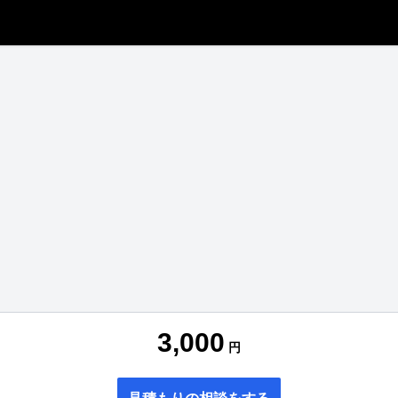
3,000
円