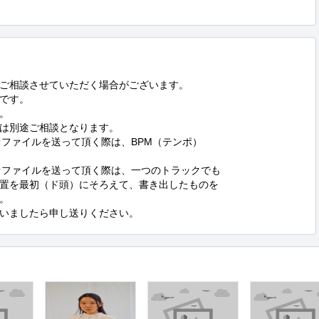
ご相談させていただく場合がございます。

です。



は別途ご相談となります。

ファイルを送って頂く際は、BPM（テンポ）

オファイルを送って頂く際は、一つのトラックでも

置を最初（ド頭）にそろえて、書き出したものを



いましたら申し送りください。