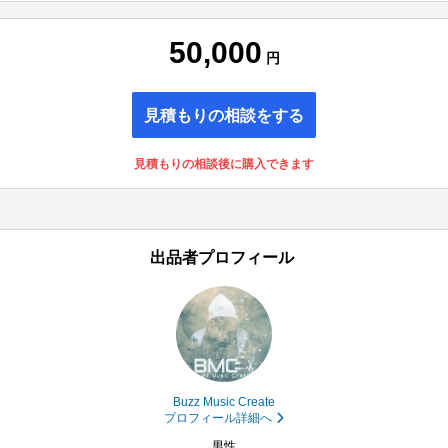
50,000
円
見積もりの相談をする
見積もりの相談後に購入できます
出品者プロフィール
Buzz Music Create
プロフィール詳細へ
男性