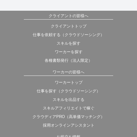
クライアントの皆様へ
クライアントトップ
仕事を依頼する（クラウドソーシング）
スキルを探す
ワーカーを探す
各種書類発行（法人限定）
ワーカーの皆様へ
ワーカートップ
仕事を探す（クラウドソーシング）
スキルを出品する
スキルアフィリエイトで稼ぐ
クラウディアPRO（高単価マッチング）
採用オンラインアシスタント
お役立ち情報