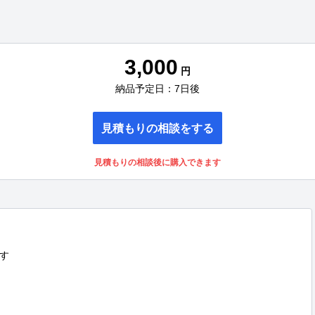
3,000
円
納品予定日：7日後
見積もりの相談をする
見積もりの相談後に購入できます

