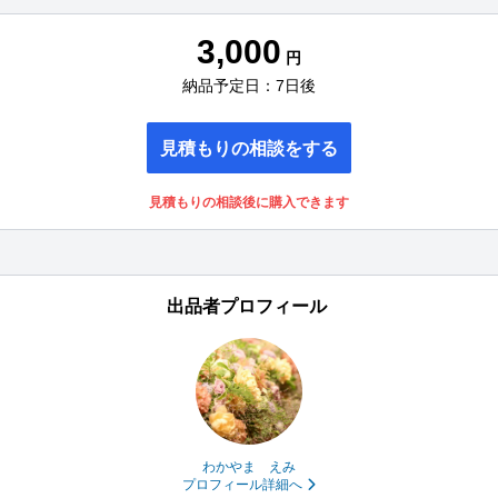
3,000
円
納品予定日：7日後
見積もりの相談をする
見積もりの相談後に購入できます
出品者プロフィール
わかやま えみ
プロフィール詳細へ