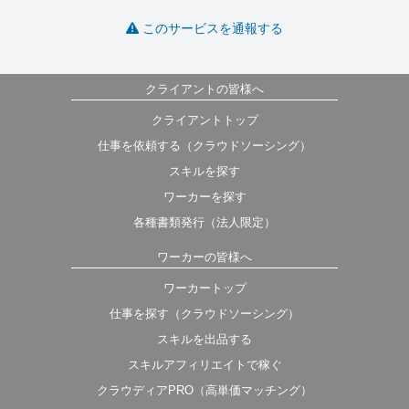
このサービスを通報する
クライアントの皆様へ
クライアントトップ
仕事を依頼する（クラウドソーシング）
スキルを探す
ワーカーを探す
各種書類発行（法人限定）
ワーカーの皆様へ
ワーカートップ
仕事を探す（クラウドソーシング）
スキルを出品する
スキルアフィリエイトで稼ぐ
クラウディアPRO（高単価マッチング）