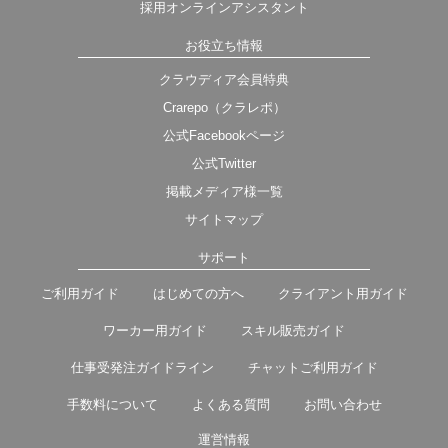
採用オンラインアシスタント
お役立ち情報
クラウディア会員特典
Crarepo（クラレポ）
公式Facebookページ
公式Twitter
掲載メディア様一覧
サイトマップ
サポート
ご利用ガイド
はじめての方へ
クライアント用ガイド
ワーカー用ガイド
スキル販売ガイド
仕事受発注ガイドライン
チャットご利用ガイド
手数料について
よくある質問
お問い合わせ
運営情報