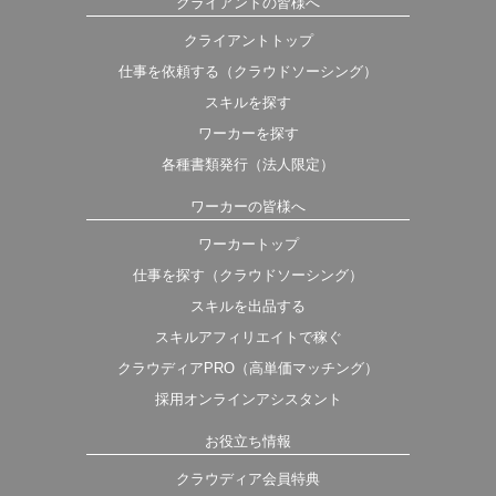
クライアントの皆様へ
クライアントトップ
仕事を依頼する（クラウドソーシング）
スキルを探す
ワーカーを探す
各種書類発行（法人限定）
ワーカーの皆様へ
ワーカートップ
仕事を探す（クラウドソーシング）
スキルを出品する
スキルアフィリエイトで稼ぐ
クラウディアPRO（高単価マッチング）
採用オンラインアシスタント
お役立ち情報
クラウディア会員特典