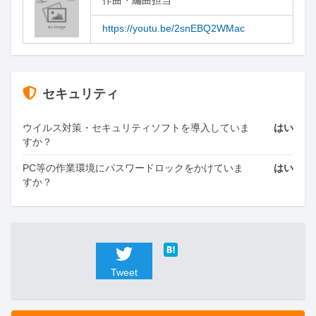
https://youtu.be/2snEBQ2WMac
セキュリティ
ウイルス対策・セキュリティソフトを導入していま
はい
すか？
PC等の作業環境にパスワードロックをかけていま
はい
すか？
Tweet