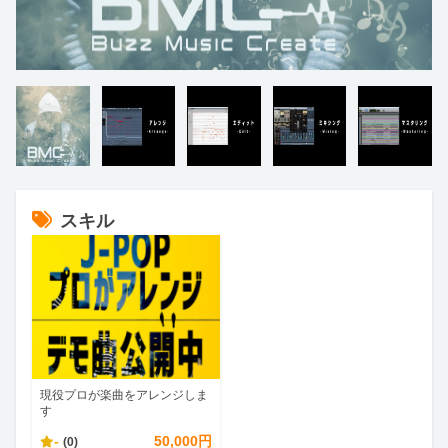
スキル
現役プロが楽曲をアレンジしま
す
-
50,000円
(0)