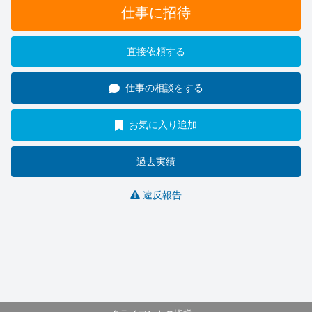
仕事に招待
直接依頼する
仕事の相談をする
お気に入り追加
過去実績
違反報告