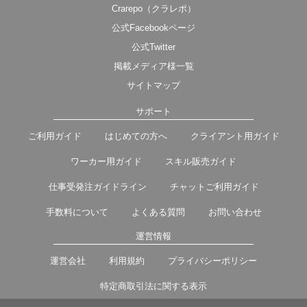
Crarepo（クラレポ）
公式Facebookページ
公式Twitter
掲載メディア様一覧
サイトマップ
サポート
ご利用ガイド
はじめての方へ
クライアント用ガイド
ワーカー用ガイド
スキル販売ガイド
仕事受発注ガイドライン
チャットご利用ガイド
手数料について
よくある質問
お問い合わせ
運営情報
運営会社
利用規約
プライバシーポリシー
特定商取引法に関する表示