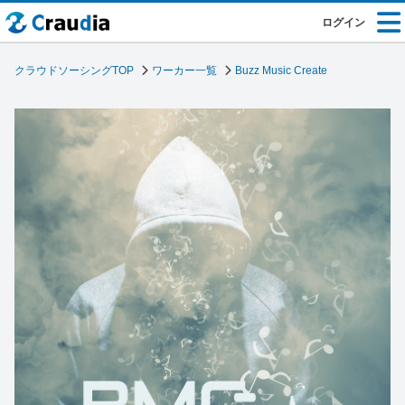
ログイン
クラウドソーシングTOP
ワーカー一覧
Buzz Music Create