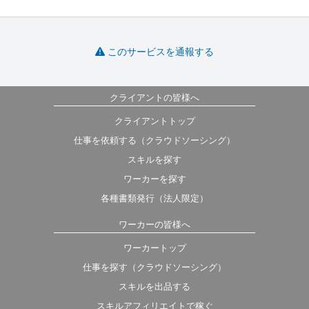
このサービスを通報する
クライアントの皆様へ
クライアントトップ
仕事を依頼する（クラウドソーシング）
スキルを探す
ワーカーを探す
各種書類発行（法人限定）
ワーカーの皆様へ
ワーカートップ
仕事を探す（クラウドソーシング）
スキルを出品する
スキルアフィリエイトで稼ぐ