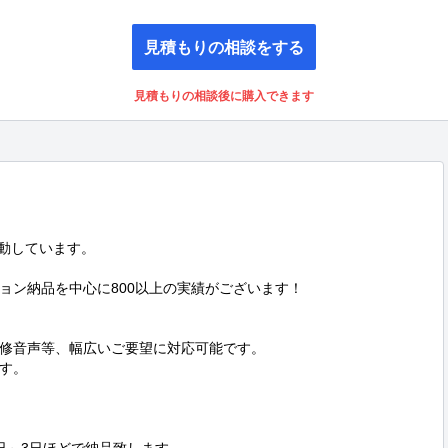
見積もりの相談をする
見積もりの相談後に購入できます
動しています。

ン納品を中心に800以上の実績がございます！

修音声等、幅広いご要望に対応可能です。

す。
