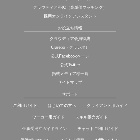
クラウディアPRO（高単価マッチング）
採用オンラインアシスタント
お役立ち情報
クラウディア会員特典
Crarepo（クラレポ）
公式Facebookページ
公式Twitter
掲載メディア様一覧
サイトマップ
サポート
ご利用ガイド
はじめての方へ
クライアント用ガイド
ワーカー用ガイド
スキル販売ガイド
仕事受発注ガイドライン
チャットご利用ガイド