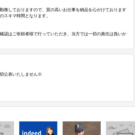
勤務しておりますので、質の高いお仕事を納品を心がけております
のスキマ時間となります。

確認はご依頼者様で行っていただき、当方では一切の責任は負いか
切公表いたしません※
