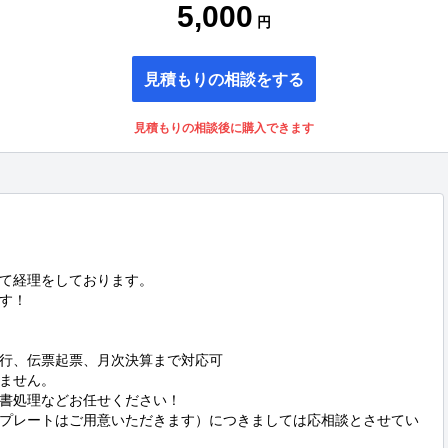
5,000
円
見積もりの相談をする
見積もりの相談後に購入できます
て経理をしております。

す！

行、伝票起票、月次決算まで対応可

ません。

書処理などお任せください！

プレートはご用意いただきます）につきましては応相談とさせてい