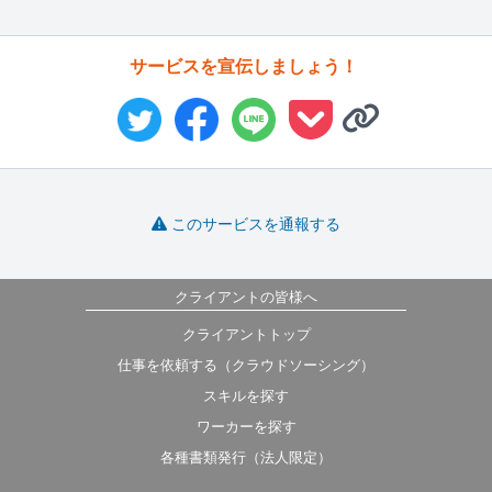
サービスを宣伝しましょう！
このサービスを通報する
クライアントの皆様へ
クライアントトップ
仕事を依頼する（クラウドソーシング）
スキルを探す
ワーカーを探す
各種書類発行（法人限定）