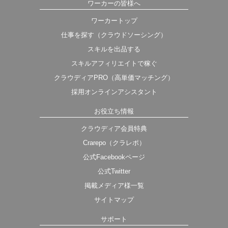
ワーカーの皆様へ
ワーカートップ
仕事を探す（クラウドソーシング）
スキルを出品する
スキルアフィリエイトで稼ぐ
クラウディアPRO（高単価マッチング）
採用オンラインアシスタント
お役立ち情報
クラウディア会員特典
Crarepo（クラレポ）
公式Facebookページ
公式Twitter
掲載メディア様一覧
サイトマップ
サポート