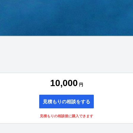
10,000
円
見積もりの相談をする
見積もりの相談後に購入できます