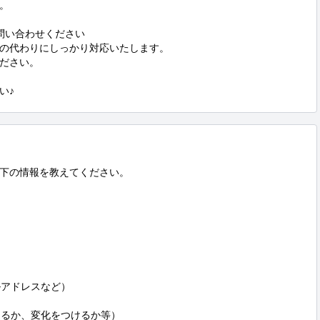
 

い合わせください

の代わりにしっかり対応いたします。

ださい。

い♪
下の情報を教えてください。



アドレスなど）  

るか、変化をつけるか等）  
