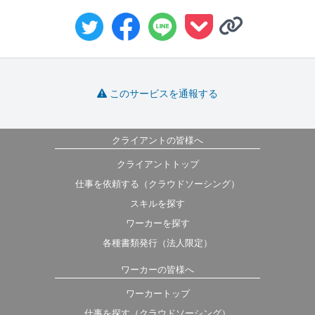
このサービスを通報する
クライアントの皆様へ
クライアントトップ
仕事を依頼する（クラウドソーシング）
スキルを探す
ワーカーを探す
各種書類発行（法人限定）
ワーカーの皆様へ
ワーカートップ
仕事を探す（クラウドソーシング）