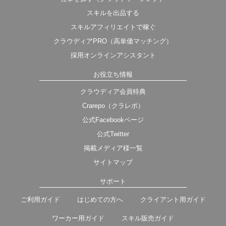
スキルを出品する
スキルアフィリエイトで稼ぐ
クラウディアPRO（高単価マッチング）
採用オンラインアシスタント
お役立ち情報
クラウディア会員特典
Crarepo（クラレポ）
公式Facebookページ
公式Twitter
掲載メディア様一覧
サイトマップ
サポート
ご利用ガイド
はじめての方へ
クライアント用ガイド
ワーカー用ガイド
スキル販売ガイド