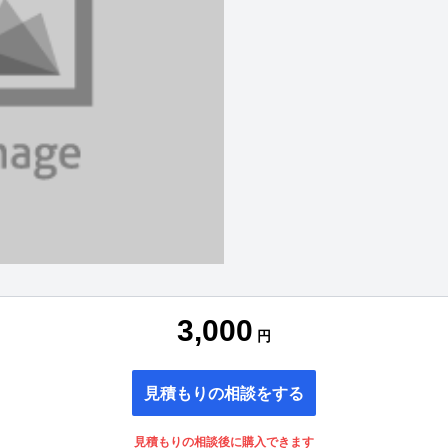
3,000
円
見積もりの相談をする
見積もりの相談後に購入できます