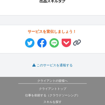
出品スキルタグ
サービスを宣伝しましょう！
このサービスを通報する
クライアントの皆様へ
クライアントトップ
仕事を依頼する（クラウドソーシング）
スキルを探す