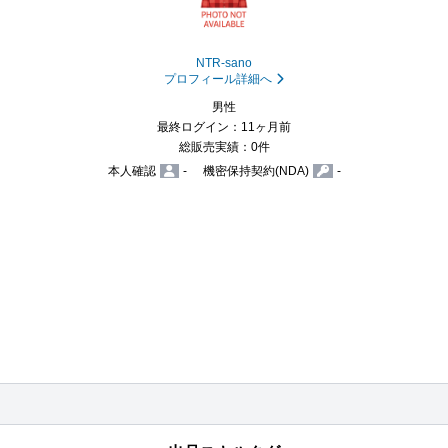
NTR-sano
プロフィール詳細へ
男性
最終ログイン：11ヶ月前
総販売実績：0件
本人確認
-
機密保持契約(NDA)
-