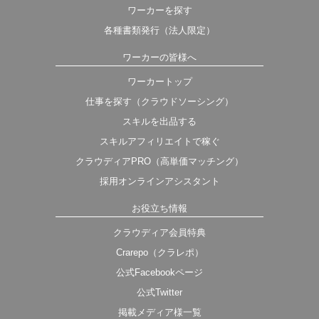
ワーカーを探す
各種書類発行（法人限定）
ワーカーの皆様へ
ワーカートップ
仕事を探す（クラウドソーシング）
スキルを出品する
スキルアフィリエイトで稼ぐ
クラウディアPRO（高単価マッチング）
採用オンラインアシスタント
お役立ち情報
クラウディア会員特典
Crarepo（クラレポ）
公式Facebookページ
公式Twitter
掲載メディア様一覧