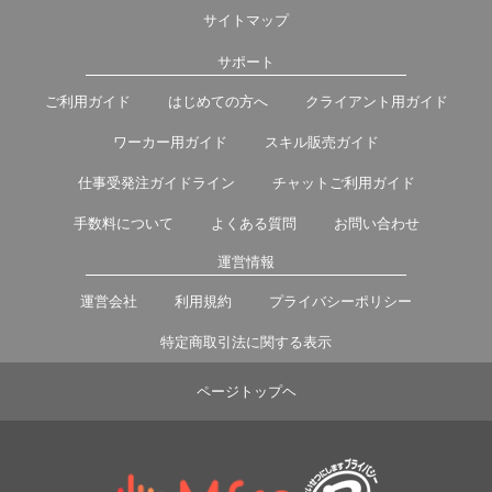
サイトマップ
サポート
ご利用ガイド
はじめての方へ
クライアント用ガイド
ワーカー用ガイド
スキル販売ガイド
仕事受発注ガイドライン
チャットご利用ガイド
手数料について
よくある質問
お問い合わせ
運営情報
運営会社
利用規約
プライバシーポリシー
特定商取引法に関する表示
ページトップヘ