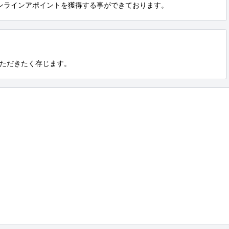
ンラインアポイントを獲得する事ができております。
ただきたく存じます。