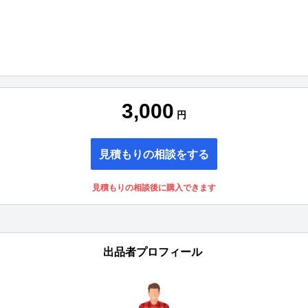
3,000
円
見積もりの相談をする
見積もりの相談後に購入できます
出品者プロフィール