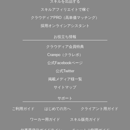
スキルを出品する
スキルアフィリエイトで稼ぐ
クラウディアPRO（高単価マッチング）
採用オンラインアシスタント
お役立ち情報
クラウディア会員特典
Crarepo（クラレポ）
公式Facebookページ
公式Twitter
掲載メディア様一覧
サイトマップ
サポート
ご利用ガイド
はじめての方へ
クライアント用ガイド
ワーカー用ガイド
スキル販売ガイド