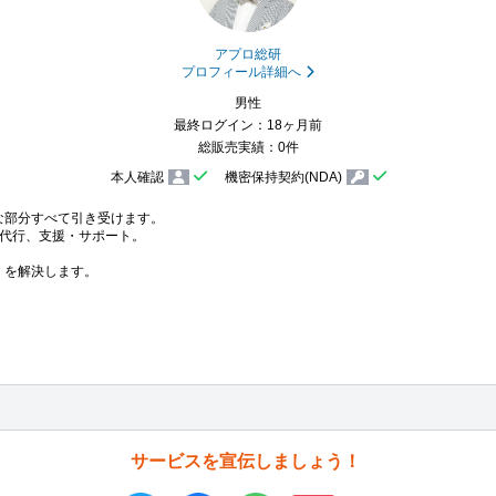
アプロ総研
プロフィール詳細へ
男性
最終ログイン：18ヶ月前
総販売実績：0件
本人確認
機密保持契約(NDA)
部分すべて引き受けます。

代行、支援・サポート。

を解決します。

サービスを宣伝しましょう！