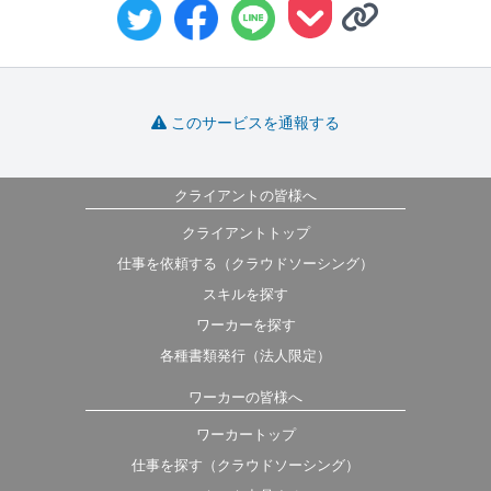
このサービスを通報する
クライアントの皆様へ
クライアントトップ
仕事を依頼する（クラウドソーシング）
スキルを探す
ワーカーを探す
各種書類発行（法人限定）
ワーカーの皆様へ
ワーカートップ
仕事を探す（クラウドソーシング）