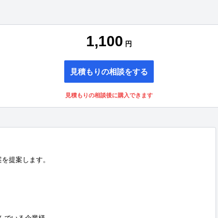
1,100
円
見積もりの相談をする
見積もりの相談後に購入できます
を提案します。
