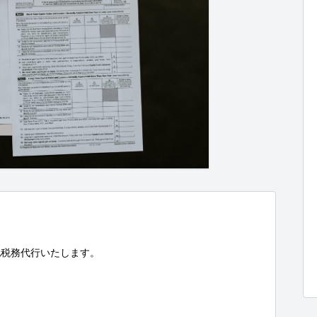
税務代行いたします。
