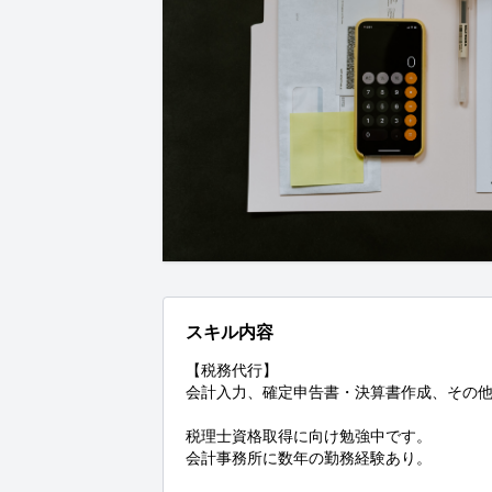
スキル内容
【税務代行】

会計入力、確定申告書・決算書作成、その他
税理士資格取得に向け勉強中です。

会計事務所に数年の勤務経験あり。
