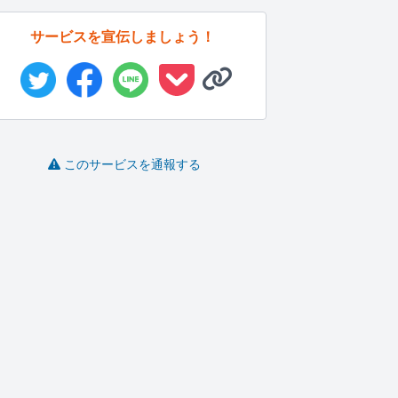
サービスを宣伝しましょう！
このサービスを通報する