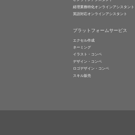
経理業務特化オンラインアシスタント
英語対応オンラインアシスタント
プラットフォームサービス
エクセル作成
ネーミング
イラスト・コンペ
デザイン・コンペ
ロゴデザイン・コンペ
スキル販売