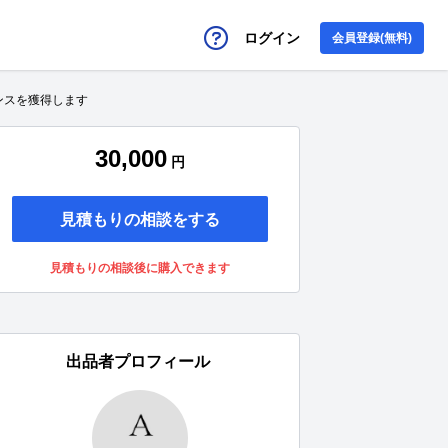
ログイン
会員登録(無料)
ンスを獲得します
30,000
円
見積もりの相談をする
見積もりの相談後に購入できます
出品者プロフィール