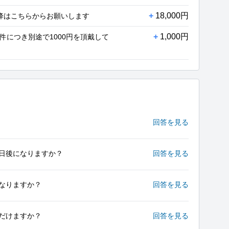
+
18,000円
以降はこちらからお願いします
+
1,000円
件につき別途で1000円を頂戴して
回答を見る
日後になりますか？
回答を見る
なりますか？
回答を見る
だけますか？
回答を見る