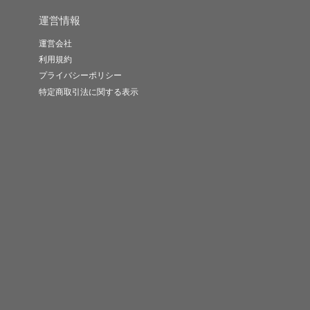
運営情報
運営会社
利用規約
プライバシーポリシー
特定商取引法に関する表示