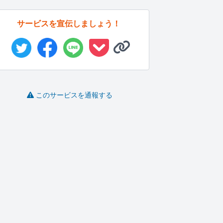
サービスを宣伝しましょう！
このサービスを通報する