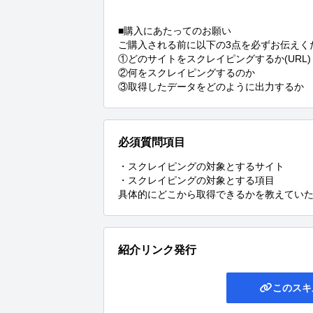
■購入にあたってのお願い

ご購入される前に以下の3点を必ずお伝えくだ
①どのサイトをスクレイピングするか(URL)

②何をスクレイピングするのか

③取得したデータをどのように出力するか
必須質問項目
・スクレイピングの対象とするサイト

・スクレイピングの対象とする項目

具体的にどこから取得できるかを教えてい
紹介リンク発行
このスキ