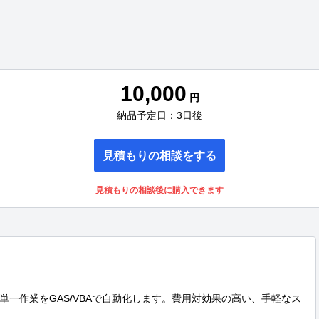
10,000
円
納品予定日：3日後
見積もりの相談をする
見積もりの相談後に購入できます
一作業をGAS/VBAで自動化します。費用対効果の高い、手軽なス