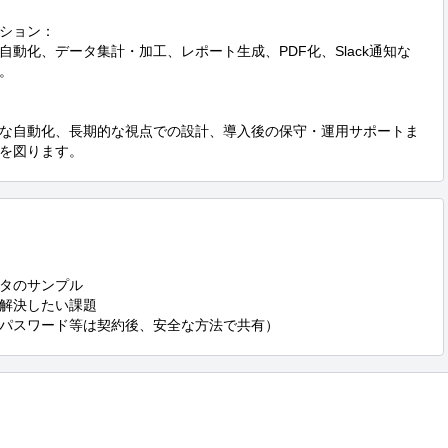
ション：

動化、データ集計・加工、レポート生成、PDF化、Slack通知な


な自動化、長期的な視点での設計、導入後の保守・運用サポートま
を図ります。
タのサンプル

解決したい課題

パスワード等は契約後、安全な方法で共有）