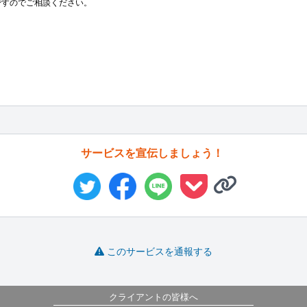
すのでご相談ください。

サービスを宣伝しましょう！
このサービスを通報する
クライアントの皆様へ