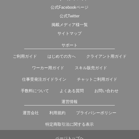
公式Facebookページ
公式Twitter
掲載メディア様一覧
サイトマップ
サポート
ご利用ガイド
はじめての方へ
クライアント用ガイド
ワーカー用ガイド
スキル販売ガイド
仕事受発注ガイドライン
チャットご利用ガイド
手数料について
よくある質問
お問い合わせ
運営情報
運営会社
利用規約
プライバシーポリシー
特定商取引法に関する表示
ページトップヘ