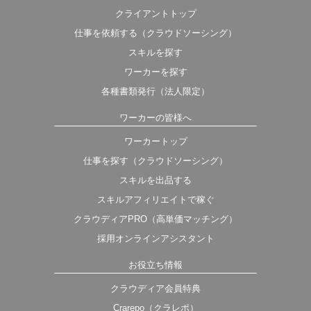
クライアントトップ
仕事を依頼する（クラウドソーシング）
スキルを探す
ワーカーを探す
各種書類発行（法人限定）
ワーカーの皆様へ
ワーカートップ
仕事を探す（クラウドソーシング）
スキルを出品する
スキルアフィリエイトで稼ぐ
クラウディアPRO（高単価マッチング）
採用オンラインアシスタント
お役立ち情報
クラウディア会員特典
Crarepo（クラレポ）