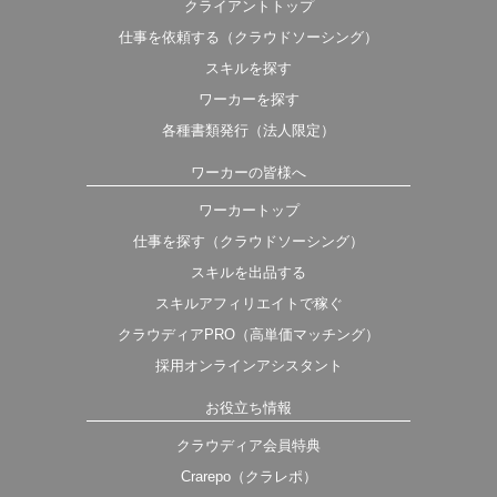
クライアントトップ
仕事を依頼する（クラウドソーシング）
スキルを探す
ワーカーを探す
各種書類発行（法人限定）
ワーカーの皆様へ
ワーカートップ
仕事を探す（クラウドソーシング）
スキルを出品する
スキルアフィリエイトで稼ぐ
クラウディアPRO（高単価マッチング）
採用オンラインアシスタント
お役立ち情報
クラウディア会員特典
Crarepo（クラレポ）