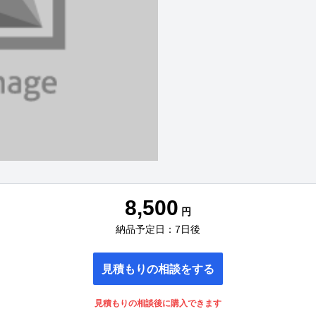
8,500
円
納品予定日：7日後
見積もりの相談をする
見積もりの相談後に購入できます