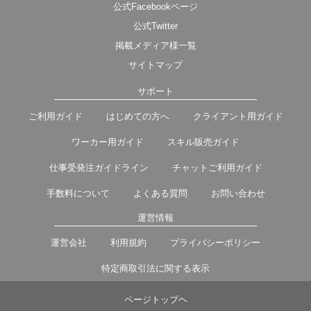
公式Facebookページ
公式Twitter
掲載メディア様一覧
サイトマップ
サポート
ご利用ガイド
はじめての方へ
クライアント用ガイド
ワーカー用ガイド
スキル販売ガイド
仕事受発注ガイドライン
チャットご利用ガイド
手数料について
よくある質問
お問い合わせ
運営情報
運営会社
利用規約
プライバシーポリシー
特定商取引法に関する表示
ページトップヘ