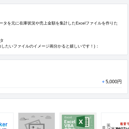
ータを元に在庫状況や売上金額を集計したExcelファイルを作りた


力したいファイルのイメージ画分かると嬉しいです！)：
+
5,000円