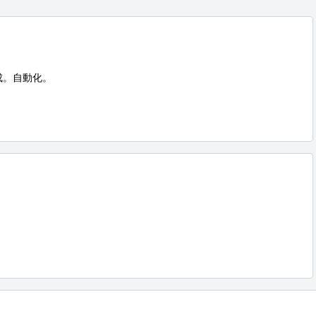
成。自動化。
