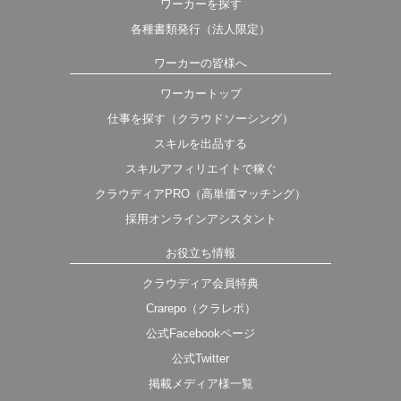
ワーカーを探す
各種書類発行（法人限定）
ワーカーの皆様へ
ワーカートップ
仕事を探す（クラウドソーシング）
スキルを出品する
スキルアフィリエイトで稼ぐ
クラウディアPRO（高単価マッチング）
採用オンラインアシスタント
お役立ち情報
クラウディア会員特典
Crarepo（クラレポ）
公式Facebookページ
公式Twitter
掲載メディア様一覧