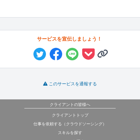
サービスを宣伝しましょう！
このサービスを通報する
クライアントの皆様へ
クライアントトップ
仕事を依頼する（クラウドソーシング）
スキルを探す