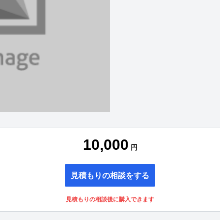
10,000
円
見積もりの相談をする
見積もりの相談後に購入できます