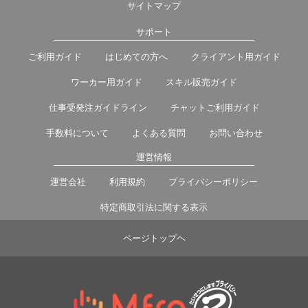
サイトマップ
サポート
ご利用ガイド
はじめての方へ
クライアント用ガイド
ワーカー用ガイド
スキル販売ガイド
仕事受発注ガイドライン
チャットご利用ガイド
手数料について
よくある質問
お問い合わせ
運営情報
運営会社
利用規約
プライバシーポリシー
特定商取引法に関する表示
ページトップヘ