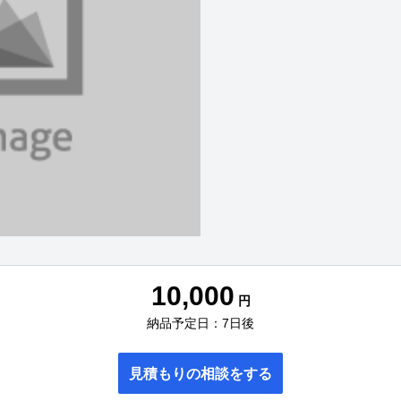
10,000
円
納品予定日：7日後
見積もりの相談をする