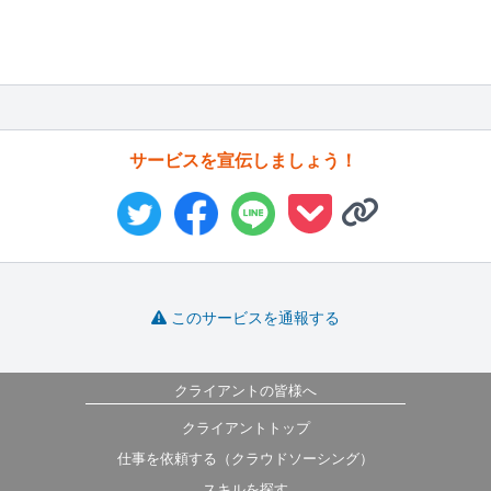
サービスを宣伝しましょう！
このサービスを通報する
クライアントの皆様へ
クライアントトップ
仕事を依頼する（クラウドソーシング）
スキルを探す