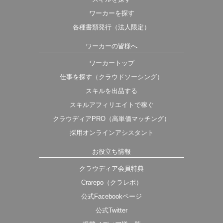
ワーカーを探す
各種書類発行（法人限定）
ワーカーの皆様へ
ワーカートップ
仕事を探す（クラウドソーシング）
スキルを出品する
スキルアフィリエイトで稼ぐ
クラウディアPRO（高単価マッチング）
採用オンラインアシスタント
お役立ち情報
クラウディア会員特典
Crarepo（クラレポ）
公式Facebookページ
公式Twitter