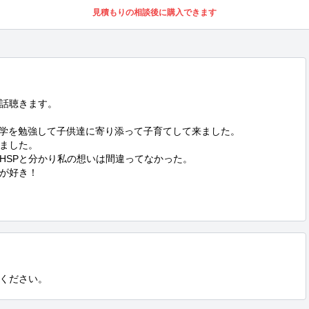
見積もりの相談後に購入できます
話聴きます。

理学を勉強して子供達に寄り添って子育てして来ました。

ました。

HSPと分かり私の想いは間違ってなかった。

が好き！

ください。