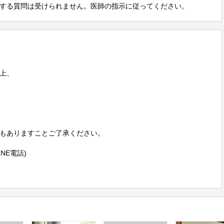
する質問は受けられません。医師の指示に従ってください。
上、

もありますことご了承ください。

NE電話)
