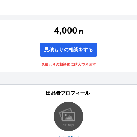
4,000
円
見積もりの相談をする
見積もりの相談後に購入できます
出品者プロフィール