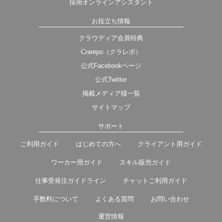
採用オンラインアシスタント
お役立ち情報
クラウディア会員特典
Crarepo（クラレポ）
公式Facebookページ
公式Twitter
掲載メディア様一覧
サイトマップ
サポート
ご利用ガイド
はじめての方へ
クライアント用ガイド
ワーカー用ガイド
スキル販売ガイド
仕事受発注ガイドライン
チャットご利用ガイド
手数料について
よくある質問
お問い合わせ
運営情報