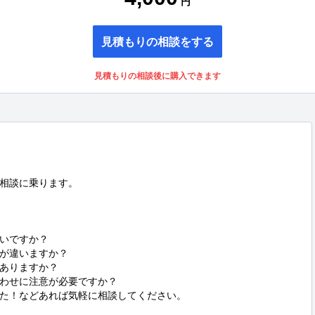
円
見積もりの相談をする
見積もりの相談後に購入できます
相談に乗ります。

いですか？

が違いますか？

ありますか？

わせに注意が必要ですか？

た！などあれば気軽に相談してください。
