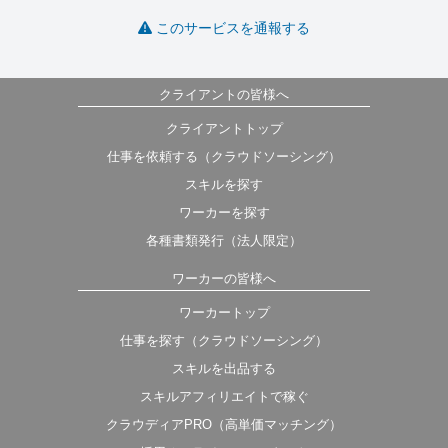
このサービスを通報する
クライアントの皆様へ
クライアントトップ
仕事を依頼する（クラウドソーシング）
スキルを探す
ワーカーを探す
各種書類発行（法人限定）
ワーカーの皆様へ
ワーカートップ
仕事を探す（クラウドソーシング）
スキルを出品する
スキルアフィリエイトで稼ぐ
クラウディアPRO（高単価マッチング）