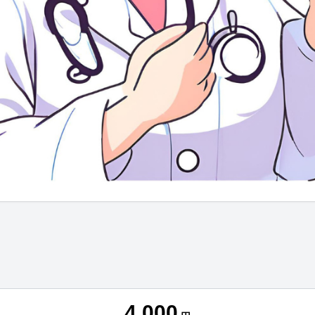
4,000