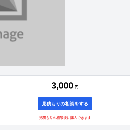
3,000
円
見積もりの相談をする
見積もりの相談後に購入できます