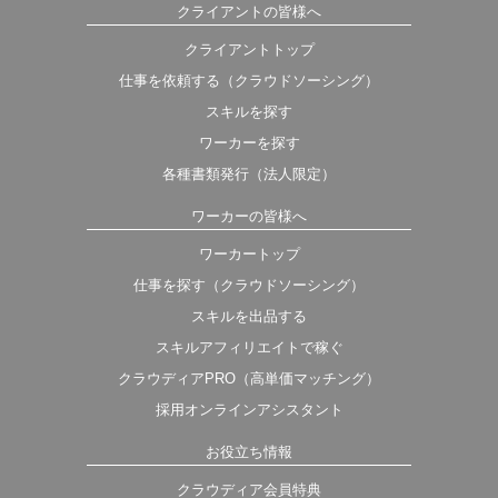
クライアントの皆様へ
クライアントトップ
仕事を依頼する（クラウドソーシング）
スキルを探す
ワーカーを探す
各種書類発行（法人限定）
ワーカーの皆様へ
ワーカートップ
仕事を探す（クラウドソーシング）
スキルを出品する
スキルアフィリエイトで稼ぐ
クラウディアPRO（高単価マッチング）
採用オンラインアシスタント
お役立ち情報
クラウディア会員特典