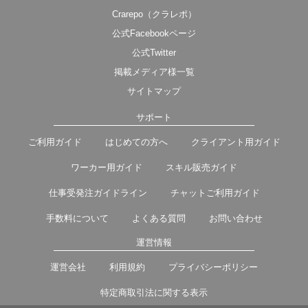
Crarepo（クラレポ）
公式Facebookページ
公式Twitter
掲載メディア様一覧
サイトマップ
サポート
ご利用ガイド
はじめての方へ
クライアント用ガイド
ワーカー用ガイド
スキル販売ガイド
仕事受発注ガイドライン
チャットご利用ガイド
手数料について
よくある質問
お問い合わせ
運営情報
運営会社
利用規約
プライバシーポリシー
特定商取引法に関する表示