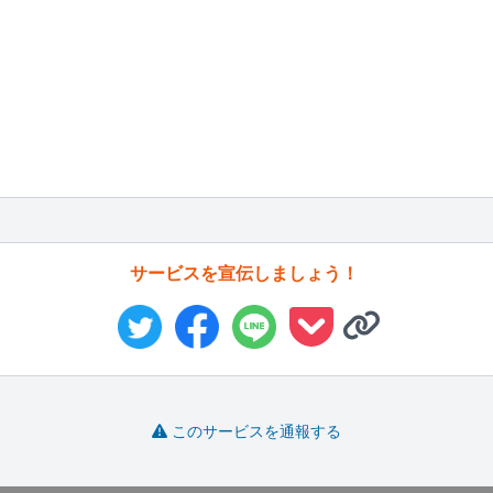
サービスを宣伝しましょう！
このサービスを通報する