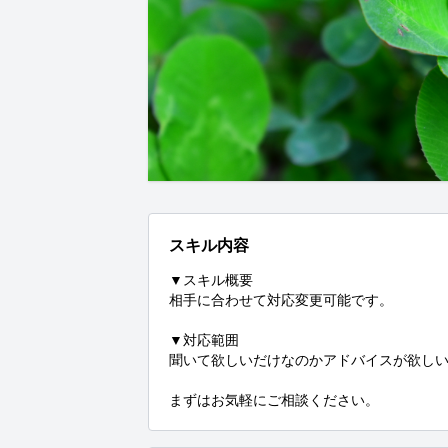
スキル内容
▼スキル概要

相手に合わせて対応変更可能です。

▼対応範囲

聞いて欲しいだけなのかアドバイスが欲しい
まずはお気軽にご相談ください。