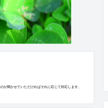
のか聞かせていただければそれに応じて対応します。
