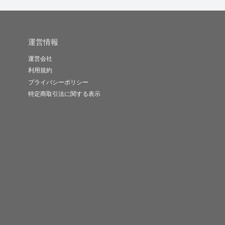
運営情報
運営会社
利用規約
プライバシーポリシー
特定商取引法に関する表示