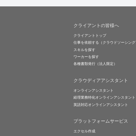
クライアントの皆様へ
クライアントトップ
仕事を依頼する（クラウドソーシング
スキルを探す
ワーカーを探す
各種書類発行（法人限定）
クラウディアアシスタント
オンラインアシスタント
経理業務特化オンラインアシスタント
英語対応オンラインアシスタント
プラットフォームサービス
エクセル作成