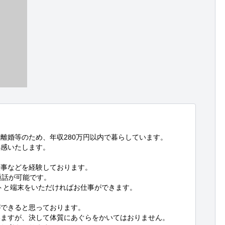
離婚等のため、年収280万円以内で暮らしています。

感いたします。

事などを経験しております。

話が可能です。

ントと端末をいただければお仕事ができます。

できると思っております。

していますが、決して体質にあぐらをかいてはおりません。
