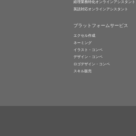
経理業務特化オンラインアシスタント
英語対応オンラインアシスタント
プラットフォームサービス
エクセル作成
ネーミング
イラスト・コンペ
デザイン・コンペ
ロゴデザイン・コンペ
スキル販売