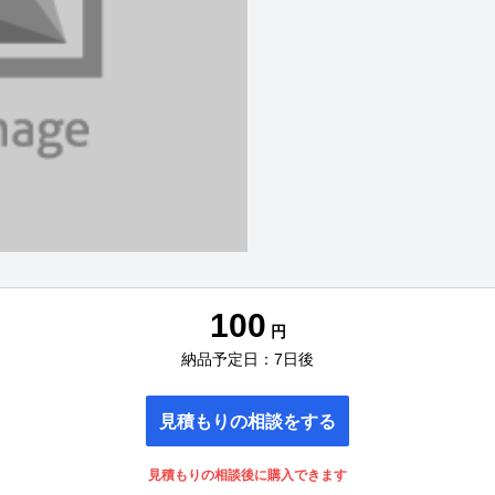
100
円
納品予定日：7日後
見積もりの相談をする
見積もりの相談後に購入できます