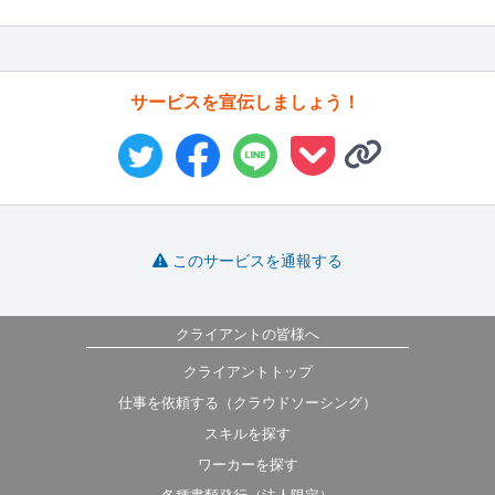
サービスを宣伝しましょう！
このサービスを通報する
クライアントの皆様へ
クライアントトップ
仕事を依頼する（クラウドソーシング）
スキルを探す
ワーカーを探す