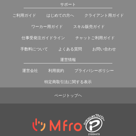
サポート
ご利用ガイド
はじめての方へ
クライアント用ガイド
ワーカー用ガイド
スキル販売ガイド
仕事受発注ガイドライン
チャットご利用ガイド
手数料について
よくある質問
お問い合わせ
運営情報
運営会社
利用規約
プライバシーポリシー
特定商取引法に関する表示
ページトップヘ