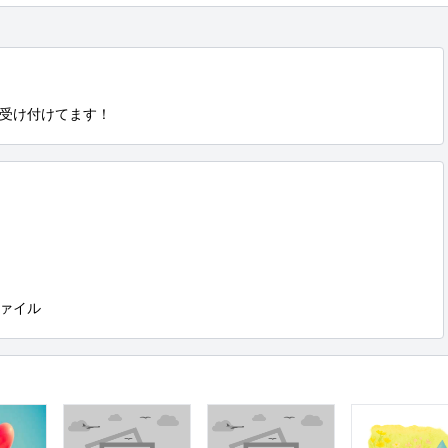
受け付けてます！
ァイル