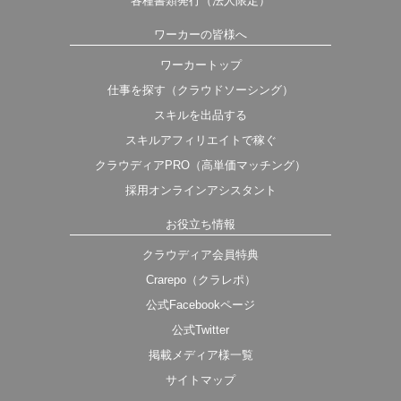
各種書類発行（法人限定）
ワーカーの皆様へ
ワーカートップ
仕事を探す（クラウドソーシング）
スキルを出品する
スキルアフィリエイトで稼ぐ
クラウディアPRO（高単価マッチング）
採用オンラインアシスタント
お役立ち情報
クラウディア会員特典
Crarepo（クラレポ）
公式Facebookページ
公式Twitter
掲載メディア様一覧
サイトマップ