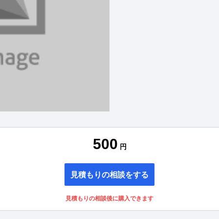
500
円
見積もりの相談をする
見積もりの相談後に購入できます