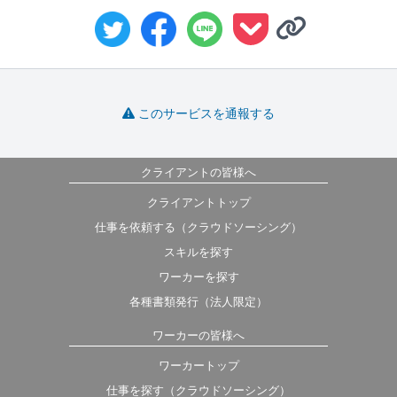
このサービスを通報する
クライアントの皆様へ
クライアントトップ
仕事を依頼する（クラウドソーシング）
スキルを探す
ワーカーを探す
各種書類発行（法人限定）
ワーカーの皆様へ
ワーカートップ
仕事を探す（クラウドソーシング）