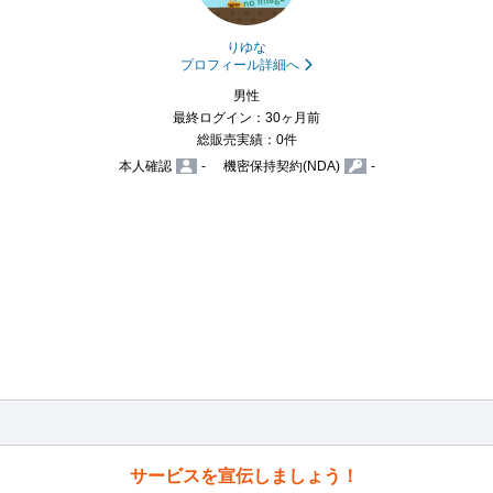
りゆな
プロフィール詳細へ
男性
最終ログイン：30ヶ月前
総販売実績：0件
本人確認
-
機密保持契約(NDA)
-
サービスを宣伝しましょう！