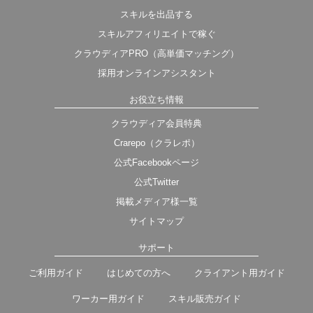
スキルを出品する
スキルアフィリエイトで稼ぐ
クラウディアPRO（高単価マッチング）
採用オンラインアシスタント
お役立ち情報
クラウディア会員特典
Crarepo（クラレポ）
公式Facebookページ
公式Twitter
掲載メディア様一覧
サイトマップ
サポート
ご利用ガイド
はじめての方へ
クライアント用ガイド
ワーカー用ガイド
スキル販売ガイド