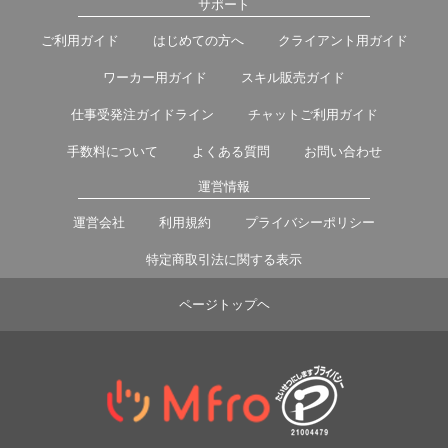
サポート
ご利用ガイド
はじめての方へ
クライアント用ガイド
ワーカー用ガイド
スキル販売ガイド
仕事受発注ガイドライン
チャットご利用ガイド
手数料について
よくある質問
お問い合わせ
運営情報
運営会社
利用規約
プライバシーポリシー
特定商取引法に関する表示
ページトップヘ