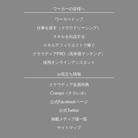
ワーカーの皆様へ
ワーカートップ
仕事を探す（クラウドソーシング）
スキルを出品する
スキルアフィリエイトで稼ぐ
クラウディアPRO（高単価マッチング）
採用オンラインアシスタント
お役立ち情報
クラウディア会員特典
Crarepo（クラレポ）
公式Facebookページ
公式Twitter
掲載メディア様一覧
サイトマップ