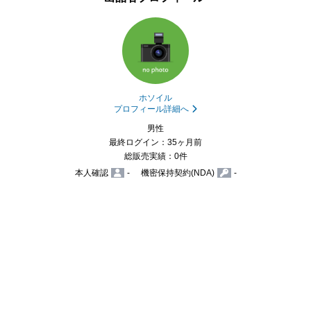
ホソイル
プロフィール詳細へ
男性
最終ログイン：35ヶ月前
総販売実績：0件
本人確認
-
機密保持契約(NDA)
-