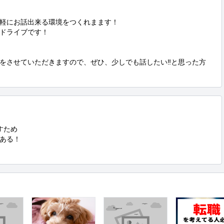
軽にお話出来る環境をつくれまます！

ドライブです！

をさせていただきますので、ぜひ、少しでも話したい‼️と思った方
ため

ある！
