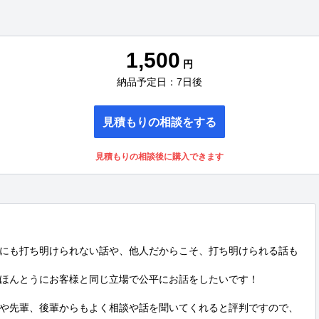
1,500
円
納品予定日：7日後
見積もりの相談をする
見積もりの相談後に購入できます
にも打ち明けられない話や、他人だからこそ、打ち明けられる話も
ほんとうにお客様と同じ立場で公平にお話をしたいです！

や先輩、後輩からもよく相談や話を聞いてくれると評判ですので、