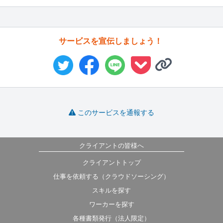
サービスを宣伝しましょう！
このサービスを通報する
クライアントの皆様へ
クライアントトップ
仕事を依頼する（クラウドソーシング）
スキルを探す
ワーカーを探す
各種書類発行（法人限定）