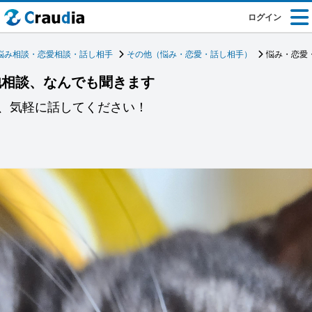
ログイン
悩み相談・恋愛相談・話し相手
その他（悩み・恋愛・話し相手）
悩み・恋愛
他相談、なんでも聞きます
、気軽に話してください！