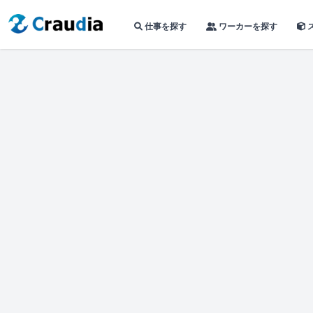
仕事を探す
ワーカーを探す