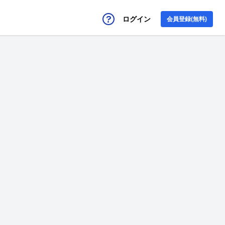
ログイン
会員登録(無料)