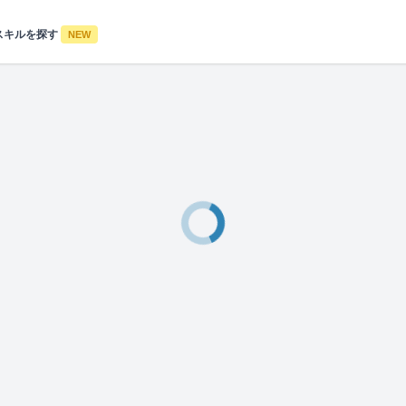
スキルを探す
NEW