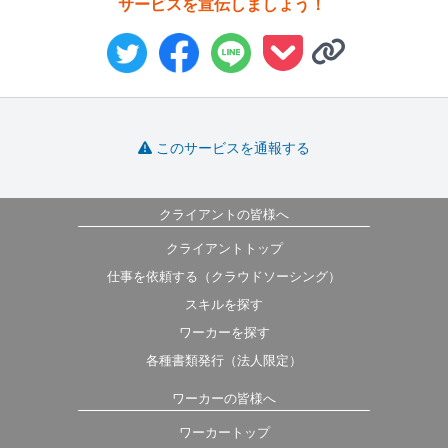
サービスを宣伝しましょう！
このサービスを通報する
クライアントの皆様へ
クライアントトップ
仕事を依頼する（クラウドソーシング）
スキルを探す
ワーカーを探す
各種書類発行（法人限定）
ワーカーの皆様へ
ワーカートップ