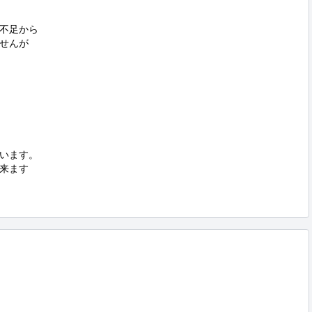
不足から

せんが

います。

来ます
