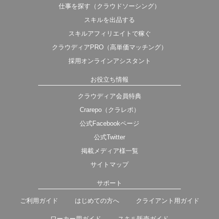
仕事を探す（クラウドソーシング）
スキルを出品する
スキルアフィリエイトで稼ぐ
クラウディアPRO（高単価マッチング）
採用オンラインアシスタント
お役立ち情報
クラウディア会員特典
Crarepo（クラレポ）
公式Facebookページ
公式Twitter
掲載メディア様一覧
サイトマップ
サポート
ご利用ガイド
はじめての方へ
クライアント用ガイド
ワーカー用ガイド
スキル販売ガイド