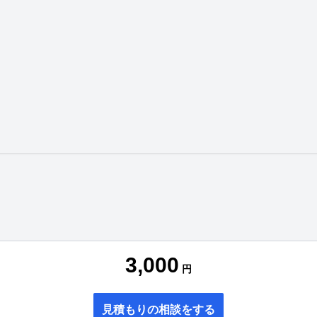
3,000
円
見積もりの相談をする