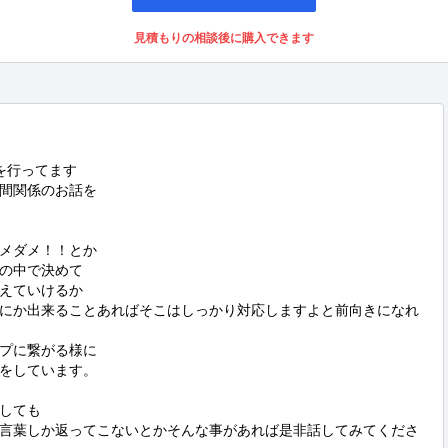
見積もりの相談後に購入できます
行ってます

間関係のお話を

メダメ！！とか

の中で決めて

えていけるか

にか出来ることあればそこはしっかり対応しますよと前向きになれ
プに繋がる様に

をしています。

しても

言葉しか返ってこないとかそんな事があれば是非話してみてくださ