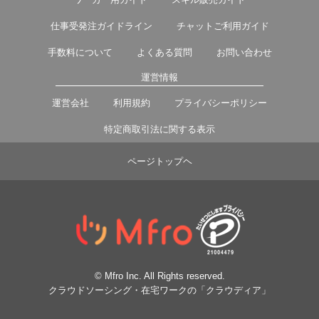
仕事受発注ガイドライン
チャットご利用ガイド
手数料について
よくある質問
お問い合わせ
運営情報
運営会社
利用規約
プライバシーポリシー
特定商取引法に関する表示
ページトップヘ
© Mfro Inc. All Rights reserved.
クラウドソーシング・在宅ワークの「クラウディア」