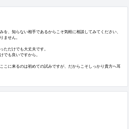
みを、知らない相手であるからこそ気軽に相談してみてください、
りません。

っただけでも大丈夫です。

けでも良いですから。

ここに来るのは初めての試みですが、だからこそしっかり貴方へ耳