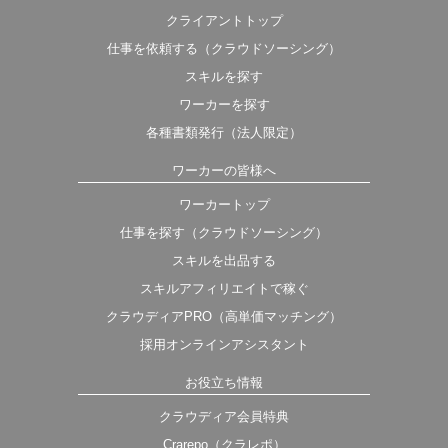
クライアントトップ
仕事を依頼する（クラウドソーシング）
スキルを探す
ワーカーを探す
各種書類発行（法人限定）
ワーカーの皆様へ
ワーカートップ
仕事を探す（クラウドソーシング）
スキルを出品する
スキルアフィリエイトで稼ぐ
クラウディアPRO（高単価マッチング）
採用オンラインアシスタント
お役立ち情報
クラウディア会員特典
Crarepo（クラレポ）