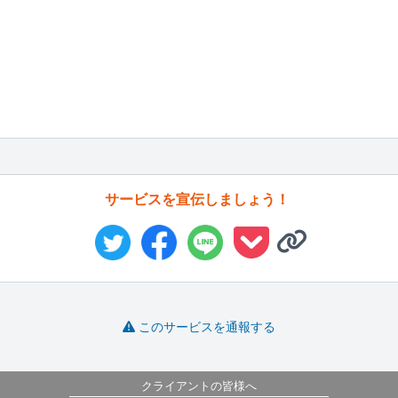
サービスを宣伝しましょう！
このサービスを通報する
クライアントの皆様へ