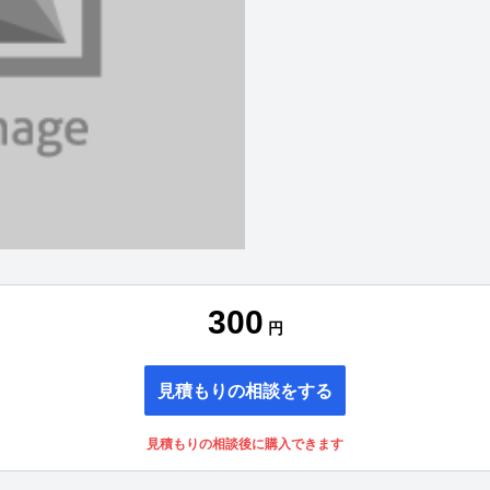
300
円
見積もりの相談をする
見積もりの相談後に購入できます