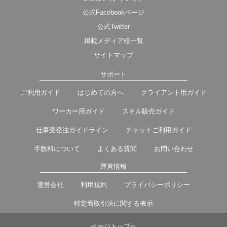
公式Facebookページ
公式Twitter
掲載メディア様一覧
サイトマップ
サポート
ご利用ガイド
はじめての方へ
クライアント用ガイド
ワーカー用ガイド
スキル販売ガイド
仕事受発注ガイドライン
チャットご利用ガイド
手数料について
よくある質問
お問い合わせ
運営情報
運営会社
利用規約
プライバシーポリシー
特定商取引法に関する表示
ページトップヘ