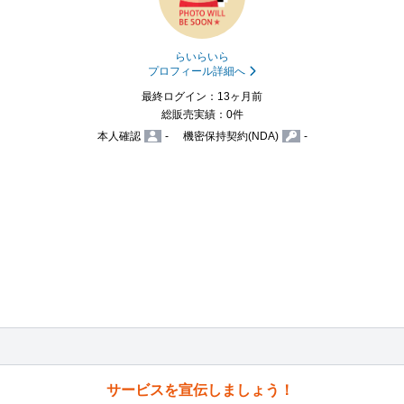
らいらいら
プロフィール詳細へ
最終ログイン：13ヶ月前
総販売実績：0件
本人確認
-
機密保持契約(NDA)
-
サービスを宣伝しましょう！