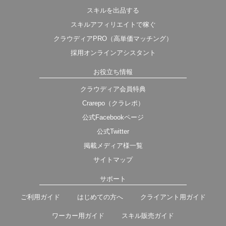
スキルを出品する
スキルアフィリエイトで稼ぐ
クラウディアPRO（高単価マッチング）
採用オンラインアシスタント
お役立ち情報
クラウディア会員特典
Crarepo（クラレポ）
公式Facebookページ
公式Twitter
掲載メディア様一覧
サイトマップ
サポート
ご利用ガイド
はじめての方へ
クライアント用ガイド
ワーカー用ガイド
スキル販売ガイド