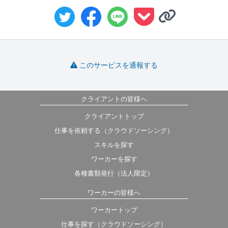
このサービスを通報する
クライアントの皆様へ
クライアントトップ
仕事を依頼する（クラウドソーシング）
スキルを探す
ワーカーを探す
各種書類発行（法人限定）
ワーカーの皆様へ
ワーカートップ
仕事を探す（クラウドソーシング）