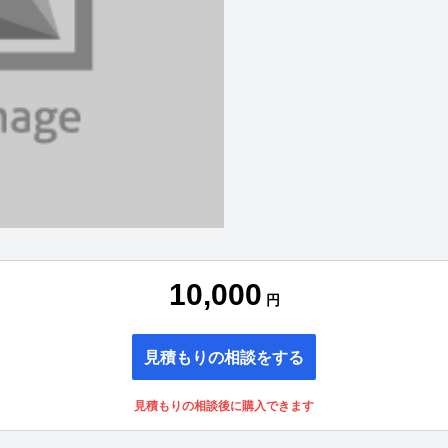
10,000
円
見積もりの相談をする
見積もりの相談後に購入できます