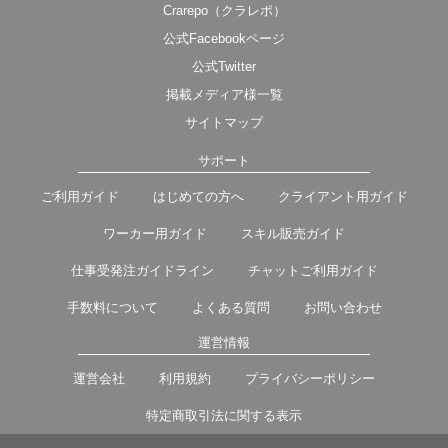
Crarepo（クラレポ）
公式Facebookページ
公式Twitter
掲載メディア様一覧
サイトマップ
サポート
ご利用ガイド
はじめての方へ
クライアント用ガイド
ワーカー用ガイド
スキル販売ガイド
仕事受発注ガイドライン
チャットご利用ガイド
手数料について
よくある質問
お問い合わせ
運営情報
運営会社
利用規約
プライバシーポリシー
特定商取引法に関する表示