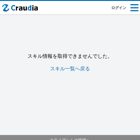
ログイン
スキル情報を取得できませんでした。
スキル一覧へ戻る