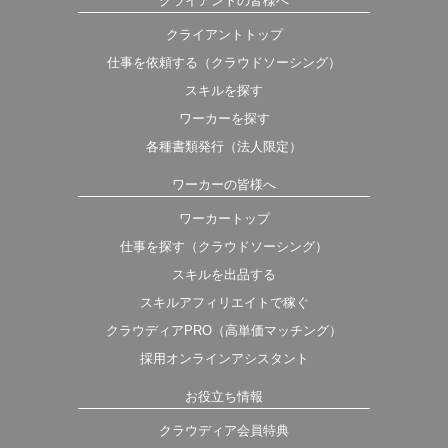
クライアントの皆様へ
クライアントトップ
仕事を依頼する（クラウドソーシング）
スキルを探す
ワーカーを探す
各種書類発行（法人限定）
ワーカーの皆様へ
ワーカートップ
仕事を探す（クラウドソーシング）
スキルを出品する
スキルアフィリエイトで稼ぐ
クラウディアPRO（高単価マッチング）
採用オンラインアシスタント
お役立ち情報
クラウディア会員特典