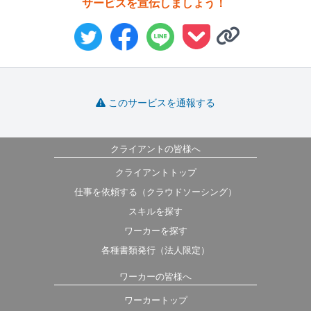
サービスを宣伝しましょう！
このサービスを通報する
クライアントの皆様へ
クライアントトップ
仕事を依頼する（クラウドソーシング）
スキルを探す
ワーカーを探す
各種書類発行（法人限定）
ワーカーの皆様へ
ワーカートップ