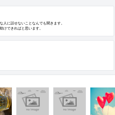
な人に話せないことなんでも聞きます。

助けできればと思います。