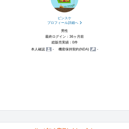
ビンスケ
プロフィール詳細へ
男性
最終ログイン：36ヶ月前
総販売実績：0件
本人確認
-
機密保持契約(NDA)
-