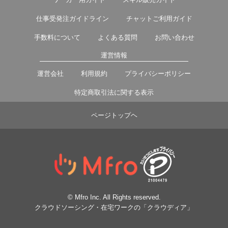
仕事受発注ガイドライン
チャットご利用ガイド
手数料について
よくある質問
お問い合わせ
運営情報
運営会社
利用規約
プライバシーポリシー
特定商取引法に関する表示
ページトップヘ
© Mfro Inc. All Rights reserved.
クラウドソーシング・在宅ワークの「クラウディア」