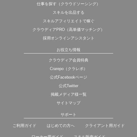
仕事を探す（クラウドソーシング）
スキルを出品する
スキルアフィリエイトで稼ぐ
クラウディアPRO（高単価マッチング）
採用オンラインアシスタント
お役立ち情報
クラウディア会員特典
Crarepo（クラレポ）
公式Facebookページ
公式Twitter
掲載メディア様一覧
サイトマップ
サポート
ご利用ガイド
はじめての方へ
クライアント用ガイド
ワーカー用ガイド
スキル販売ガイド