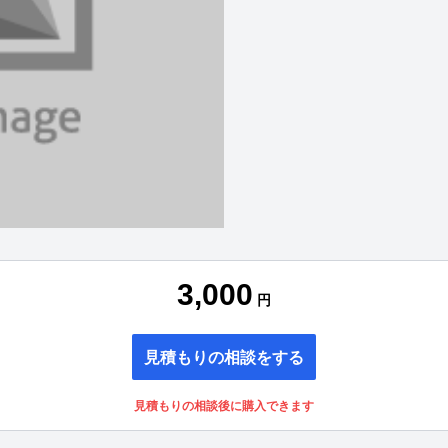
3,000
円
見積もりの相談をする
見積もりの相談後に購入できます