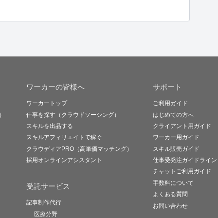
ワーカーの皆様へ
サポート
ワーカートップ
ご利用ガイド
）
仕事を探す（クラウドソーシング）
はじめての方へ
スキルを出品する
クライアント用ガイド
スキルアフィリエイトで稼ぐ
ワーカー用ガイド
クラウディアPRO（高単価マッチング）
スキル販売ガイド
採用オンラインアシスタント
仕事受発注ガイドライン
チャットご利用ガイド
手数料について
受託サービス
よくある質問
記事制作代行
お問い合わせ
医療分野