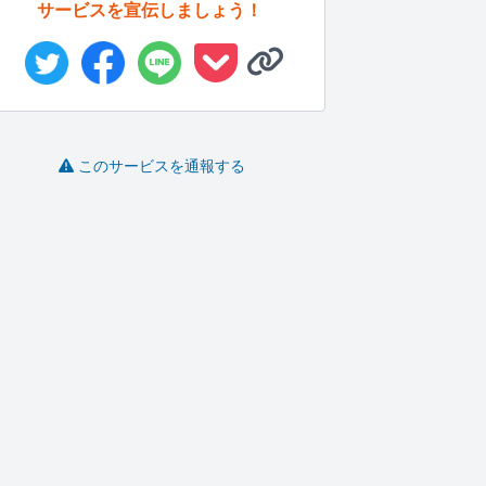
サービスを宣伝しましょう！
このサービスを通報する