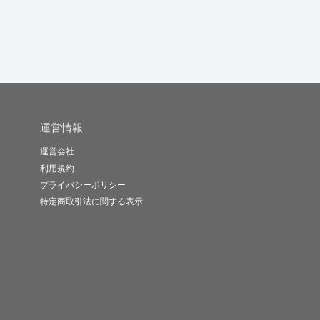
運営情報
運営会社
利用規約
プライバシーポリシー
特定商取引法に関する表示