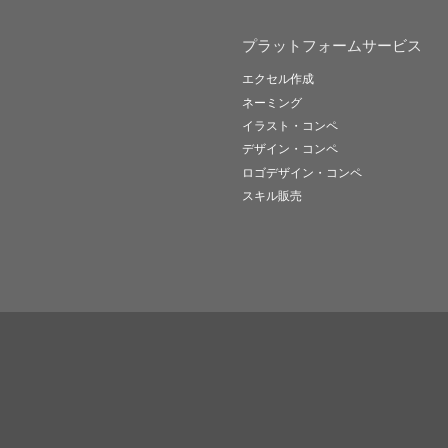
プラットフォームサービス
エクセル作成
ネーミング
イラスト・コンペ
デザイン・コンペ
ロゴデザイン・コンペ
スキル販売