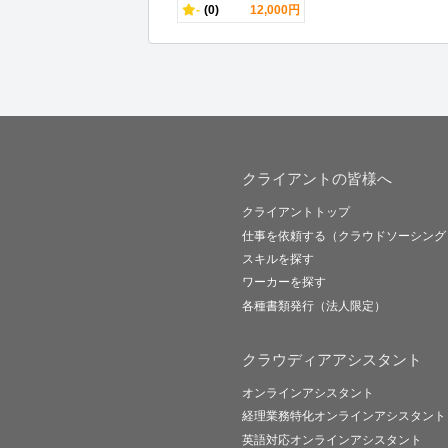
-
(0)
12,000円
クライアントの皆様へ
クライアントトップ
仕事を依頼する（クラウドソーシング
スキルを探す
ワーカーを探す
各種書類発行（法人限定）
クラウディアアシスタント
オンラインアシスタント
経理業務特化オンラインアシスタント
英語対応オンラインアシスタント