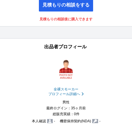
見積もりの相談をする
見積もりの相談後に購入できます
出品者プロフィール
全裸スモーカー
プロフィール詳細へ
男性
最終ログイン：35ヶ月前
総販売実績：0件
本人確認
-
機密保持契約(NDA)
-