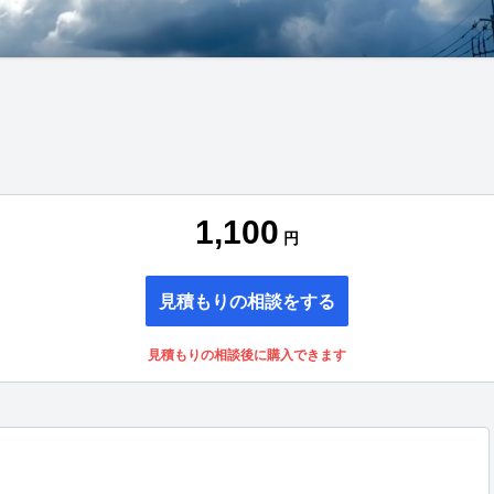
1,100
円
見積もりの相談をする
見積もりの相談後に購入できます