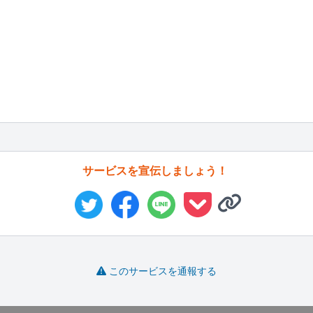
サービスを宣伝しましょう！
このサービスを通報する