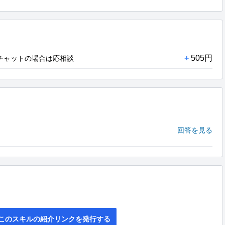
+
505円
 チャットの場合は応相談
回答を見る
このスキルの紹介リンクを発行する