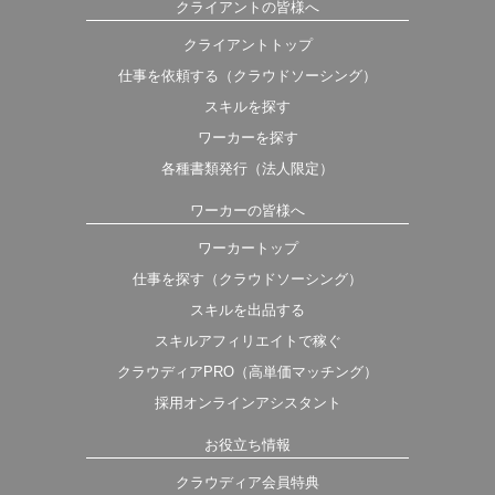
クライアントの皆様へ
クライアントトップ
仕事を依頼する（クラウドソーシング）
スキルを探す
ワーカーを探す
各種書類発行（法人限定）
ワーカーの皆様へ
ワーカートップ
仕事を探す（クラウドソーシング）
スキルを出品する
スキルアフィリエイトで稼ぐ
クラウディアPRO（高単価マッチング）
採用オンラインアシスタント
お役立ち情報
クラウディア会員特典