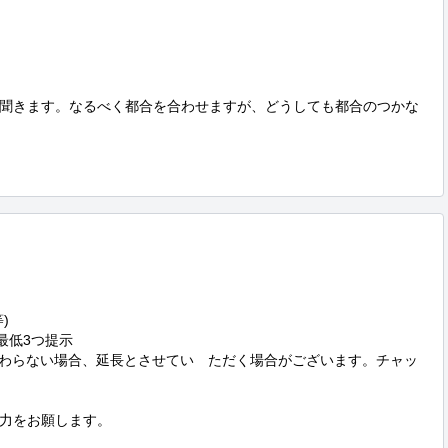
聞きます。なるべく都合を合わせますが、どうしても都合のつかな


低3つ提示

終わらない場合、延長とさせてい　ただく場合がございます。チャッ
力をお願します。
