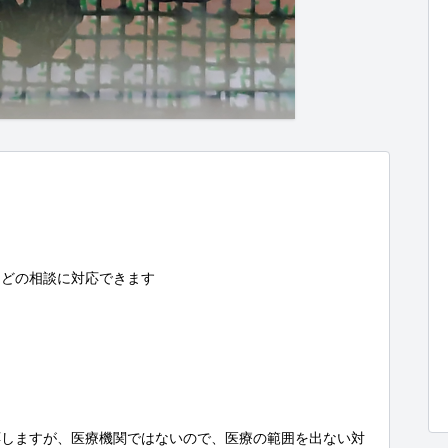
どの相談に対応できます

応しますが、医療機関ではないので、医療の範囲を出ない対