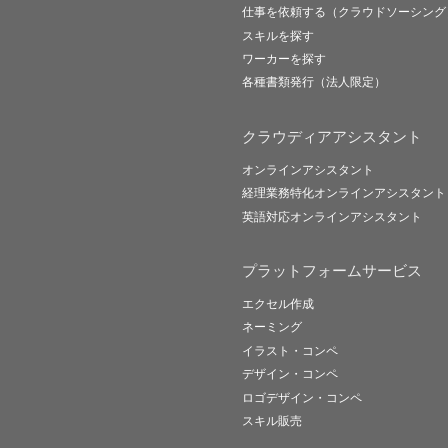
仕事を依頼する（クラウドソーシング
スキルを探す
ワーカーを探す
各種書類発行（法人限定）
クラウディアアシスタント
オンラインアシスタント
経理業務特化オンラインアシスタント
英語対応オンラインアシスタント
プラットフォームサービス
エクセル作成
ネーミング
イラスト・コンペ
デザイン・コンペ
ロゴデザイン・コンペ
スキル販売