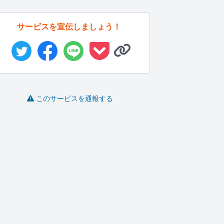
サービスを宣伝しましょう！
このサービスを通報する