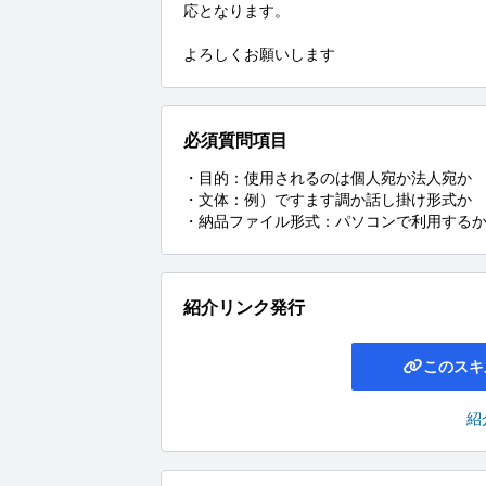
応となります。

よろしくお願いします
必須質問項目
・目的：使用されるのは個人宛か法人宛か

・文体：例）ですます調か話し掛け形式か

・納品ファイル形式：パソコンで利用する
紹介リンク発行
このスキ
紹