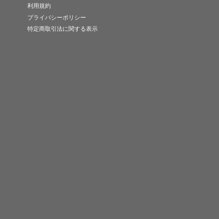
利用規約
プライバシーポリシー
特定商取引法に関する表示