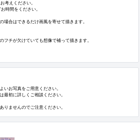
お考えください。

どお時間をください。

の場合はできるだけ画風を寄せて描きます。

のフチが欠けていても想像で補って描きます。

よいお写真をご用意ください。

は最初に詳しくご相談ください。

ありませんのでご注意ください。