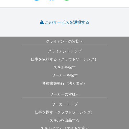
このサービスを通報する
クライアントの皆様へ
クライアントトップ
仕事を依頼する（クラウドソーシング）
スキルを探す
ワーカーを探す
各種書類発行（法人限定）
ワーカーの皆様へ
ワーカートップ
仕事を探す（クラウドソーシング）
スキルを出品する
スキルアフィリエイトで稼ぐ