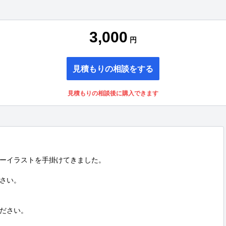
3,000
円
見積もりの相談をする
見積もりの相談後に購入できます
ーイラストを手掛けてきました。

さい。

ださい。
