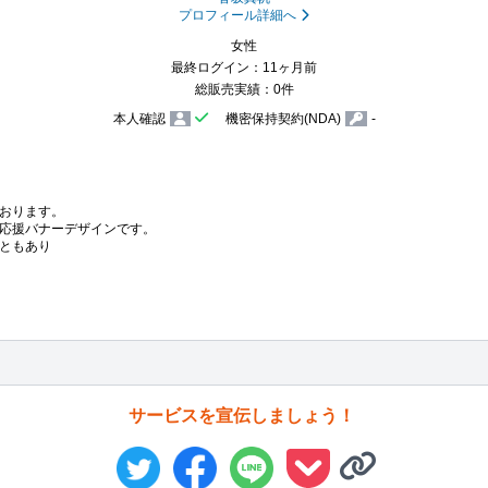
プロフィール詳細へ
女性
最終ログイン：11ヶ月前
総販売実績：0件
本人確認
機密保持契約(NDA)
-
おります。

応援バナーデザインです。

ともあり
サービスを宣伝しましょう！