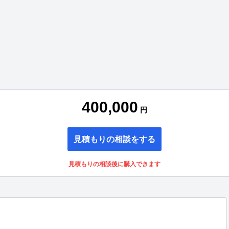
400,000
円
見積もりの相談をする
見積もりの相談後に購入できます