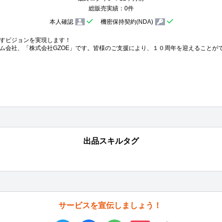
総販売実績：0件
本人確認
機密保持契約(NDA)
すビジョンを実現します！

ム会社、「株式会社GZOE」です。皆様のご支援により、１０周年を迎えることがで
出品スキルタグ
サービスを宣伝しましょう！