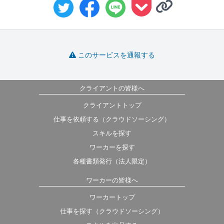
このサービスを通報する
クライアントの皆様へ
クライアントトップ
仕事を依頼する（クラウドソーシング）
スキルを探す
ワーカーを探す
各種書類発行（法人限定）
ワーカーの皆様へ
ワーカートップ
仕事を探す（クラウドソーシング）