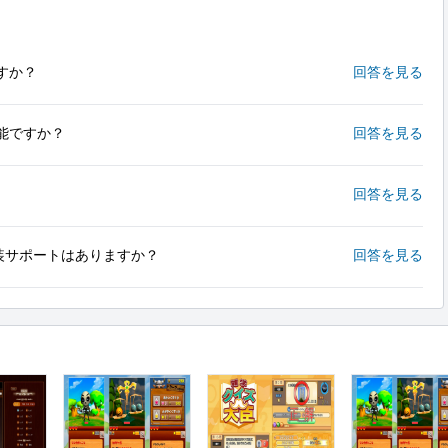
すか？
回答を見る
能ですか？
回答を見る
回答を見る
eでの実装サポートはありますか？
回答を見る