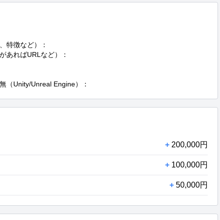
、特徴など）：

あればURLなど）：

ty/Unreal Engine）：
+
200,000円
+
100,000円
+
50,000円