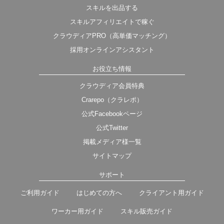
スキルを出品する
スキルアフィリエイトで稼ぐ
クラウディアPRO（高単価マッチング）
採用オンラインアシスタント
お役立ち情報
クラウディア会員特典
Crarepo（クラレポ）
公式Facebookページ
公式Twitter
掲載メディア様一覧
サイトマップ
サポート
ご利用ガイド
はじめての方へ
クライアント用ガイド
ワーカー用ガイド
スキル販売ガイド