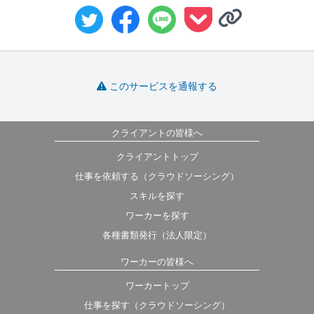
このサービスを通報する
クライアントの皆様へ
クライアントトップ
仕事を依頼する（クラウドソーシング）
スキルを探す
ワーカーを探す
各種書類発行（法人限定）
ワーカーの皆様へ
ワーカートップ
仕事を探す（クラウドソーシング）