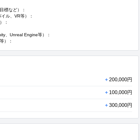
目標など）：

イル、VR等）：

）：

nreal Engine等）：

等）：
+
200,000円
+
100,000円
+
300,000円