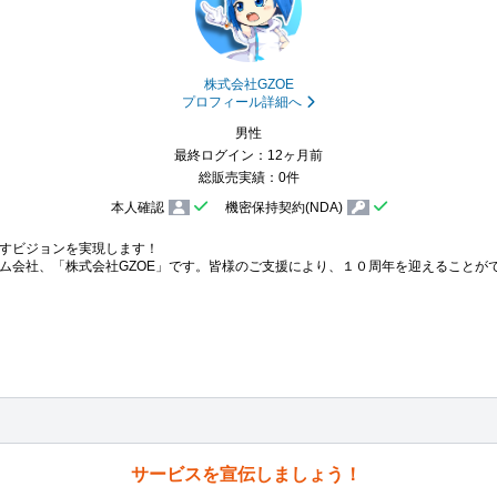
株式会社GZOE
プロフィール詳細へ
男性
最終ログイン：12ヶ月前
総販売実績：0件
本人確認
機密保持契約(NDA)
すビジョンを実現します！

ム会社、「株式会社GZOE」です。皆様のご支援により、１０周年を迎えることがで
サービスを宣伝しましょう！