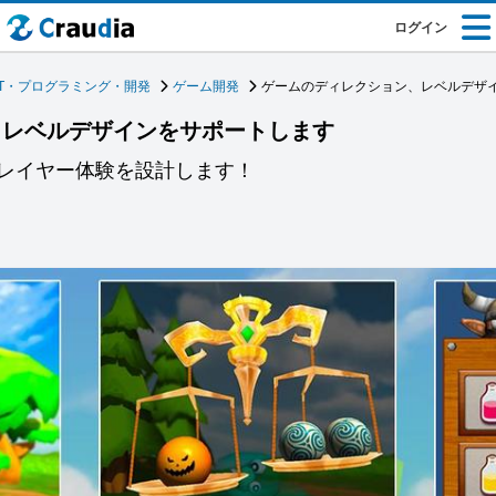
ログイン
IT・プログラミング・開発
ゲーム開発
ゲームのディレクション、レベルデザ
、レベルデザインをサポートします
レイヤー体験を設計します！