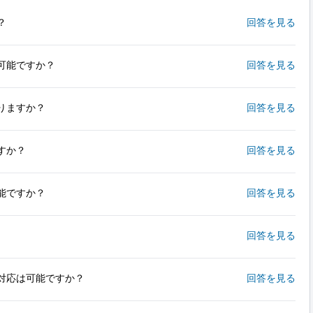
？
回答を見る
可能ですか？
回答を見る
りますか？
回答を見る
すか？
回答を見る
能ですか？
回答を見る
回答を見る
対応は可能ですか？
回答を見る