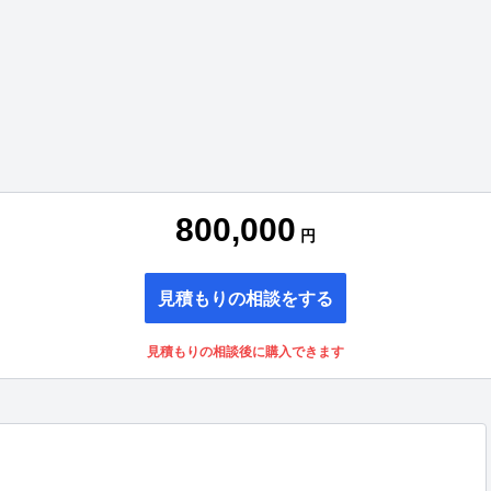
800,000
円
見積もりの相談をする
見積もりの相談後に購入できます