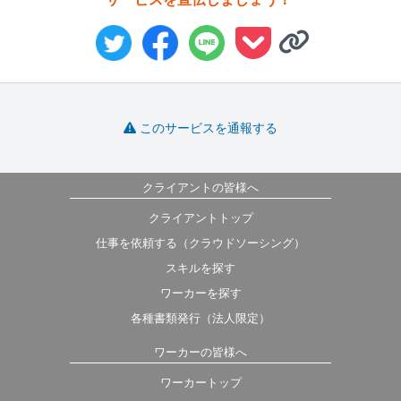
このサービスを通報する
クライアントの皆様へ
クライアントトップ
仕事を依頼する（クラウドソーシング）
スキルを探す
ワーカーを探す
各種書類発行（法人限定）
ワーカーの皆様へ
ワーカートップ