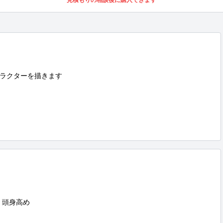
見積もりの相談後に購入できます
ラクターを描きます

頭身高め
