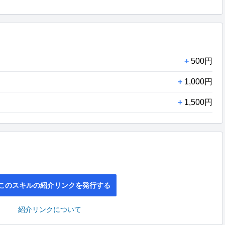
+
500円
+
1,000円
+
1,500円
このスキルの紹介リンクを発行する
紹介リンクについて