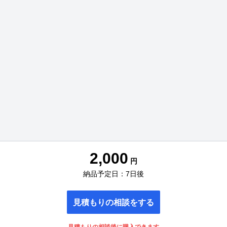
2,000
円
納品予定日：7日後
見積もりの相談をする