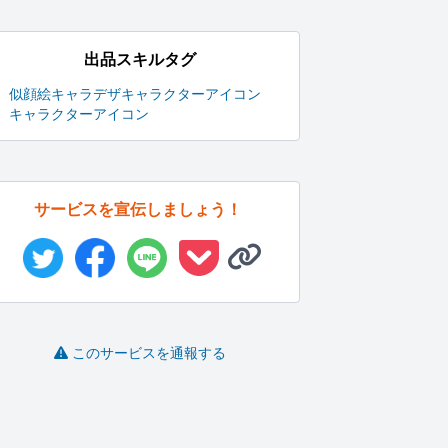
出品スキルタグ
似顔絵
キャラデザ
キャラクターアイコン
キャラクター
アイコン
サービスを宣伝しましょう！
このサービスを通報する