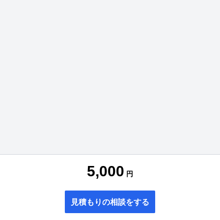
5,000
円
見積もりの相談をする