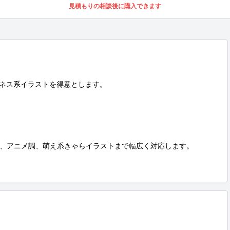
見積もりの相談後に購入できます
ネス系イラストを得意とします。

、アニメ調、萌え系きゃらイラストまで幅広く対応します。
