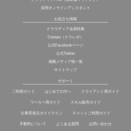
採用オンラインアシスタント
お役立ち情報
クラウディア会員特典
Crarepo（クラレポ）
公式Facebookページ
公式Twitter
掲載メディア様一覧
サイトマップ
サポート
ご利用ガイド
はじめての方へ
クライアント用ガイド
ワーカー用ガイド
スキル販売ガイド
仕事受発注ガイドライン
チャットご利用ガイド
手数料について
よくある質問
お問い合わせ