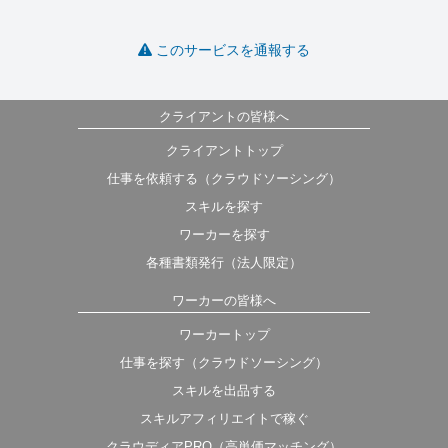
このサービスを通報する
クライアントの皆様へ
クライアントトップ
仕事を依頼する（クラウドソーシング）
スキルを探す
ワーカーを探す
各種書類発行（法人限定）
ワーカーの皆様へ
ワーカートップ
仕事を探す（クラウドソーシング）
スキルを出品する
スキルアフィリエイトで稼ぐ
クラウディアPRO（高単価マッチング）