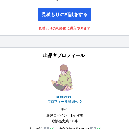
見積もりの相談をする
見積もりの相談後に購入できます
出品者プロフィール
tkt-artworks
プロフィール詳細へ
男性
最終ログイン：1ヶ月前
総販売実績：0件