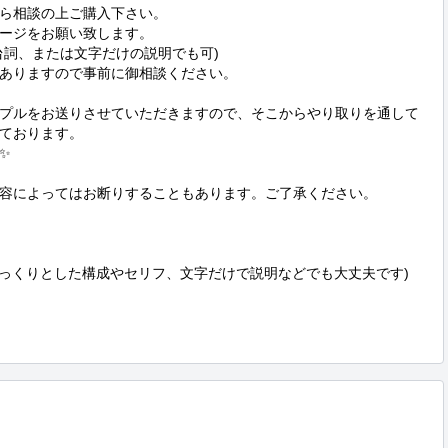
ら相談の上ご購入下さい。

ージをお願い致します。

詞、または文字だけの説明でも可)

ありますので事前に御相談ください。

プルをお送りさせていただきますので、そこからやり取りを通して
ております。



容によってはお断りすることもあります。ご了承ください。

っくりとした構成やセリフ、文字だけで説明などでも大丈夫です)
