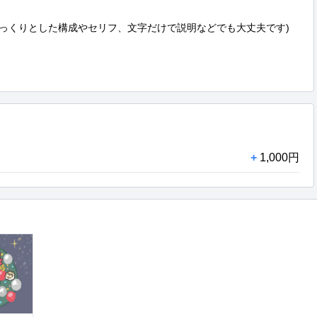
っくりとした構成やセリフ、文字だけで説明などでも大丈夫です)

+
1,000円