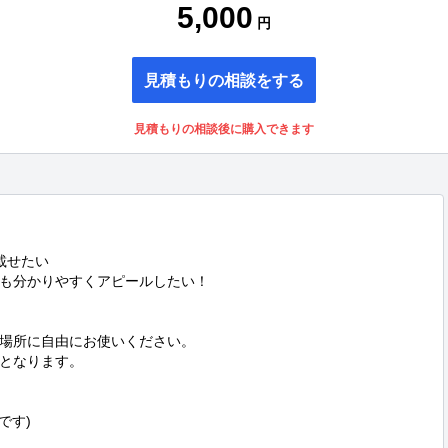
5,000
円
見積もりの相談をする
見積もりの相談後に購入できます
せたい

も分かりやすくアピールしたい！

場所に自由にお使いください。

となります。

す)
