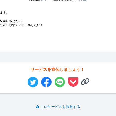
ます。

NSに載せたい

分かりやすくアピールしたい！

サービスを宣伝しましょう！
このサービスを通報する