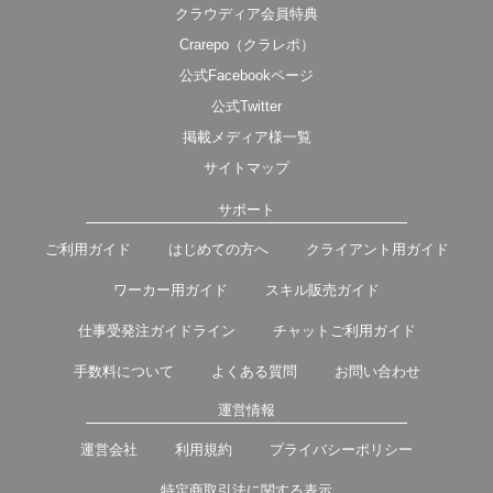
クラウディア会員特典
Crarepo（クラレポ）
公式Facebookページ
公式Twitter
掲載メディア様一覧
サイトマップ
サポート
ご利用ガイド
はじめての方へ
クライアント用ガイド
ワーカー用ガイド
スキル販売ガイド
仕事受発注ガイドライン
チャットご利用ガイド
手数料について
よくある質問
お問い合わせ
運営情報
運営会社
利用規約
プライバシーポリシー
特定商取引法に関する表示