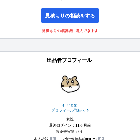
見積もりの相談をする
見積もりの相談後に購入できます
出品者プロフィール
せぐまめ
プロフィール詳細へ
女性
最終ログイン：11ヶ月前
総販売実績：0件
本人確認
-
機密保持契約(NDA)
-