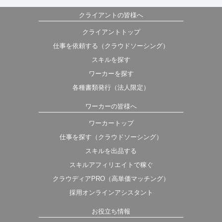
クライアントの皆様へ
クライアントトップ
仕事を依頼する（クラウドソーシング）
スキルを探す
ワーカーを探す
各種書類発行（法人限定）
ワーカーの皆様へ
ワーカートップ
仕事を探す（クラウドソーシング）
スキルを出品する
スキルアフィリエイトで稼ぐ
クラウディアPRO（高単価マッチング）
採用オンラインアシスタント
お役立ち情報