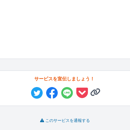
サービスを宣伝しましょう！
このサービスを通報する