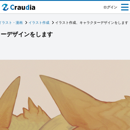
ログイン
イラスト・漫画
イラスト作成
イラスト作成、キャラクターデザインをします
ターデザインをします