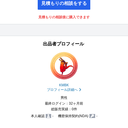
見積もりの相談をする
見積もりの相談後に購入できます
出品者プロフィール
KMBK
プロフィール詳細へ
男性
最終ログイン：32ヶ月前
総販売実績：0件
本人確認
-
機密保持契約(NDA)
-