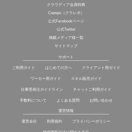
クラウディア会員特典
Crarepo（クラレポ）
公式Facebookページ
公式Twitter
掲載メディア様一覧
サイトマップ
サポート
ご利用ガイド
はじめての方へ
クライアント用ガイド
ワーカー用ガイド
スキル販売ガイド
仕事受発注ガイドライン
チャットご利用ガイド
手数料について
よくある質問
お問い合わせ
運営情報
運営会社
利用規約
プライバシーポリシー