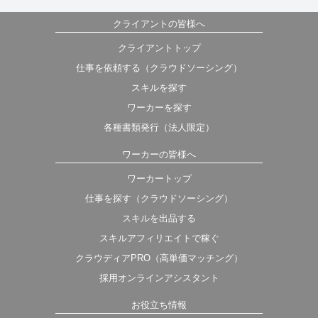
クライアントの皆様へ
クライアントトップ
仕事を依頼する（クラウドソーシング）
スキルを探す
ワーカーを探す
各種書類発行（法人限定）
ワーカーの皆様へ
ワーカートップ
仕事を探す（クラウドソーシング）
スキルを出品する
スキルアフィリエイトで稼ぐ
クラウディアPRO（高単価マッチング）
採用オンラインアシスタント
お役立ち情報