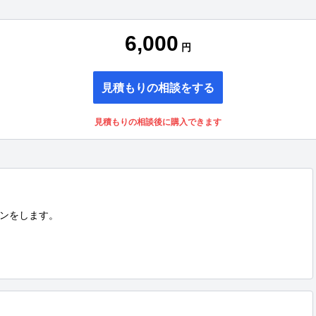
6,000
円
見積もりの相談をする
見積もりの相談後に購入できます
ンをします。
