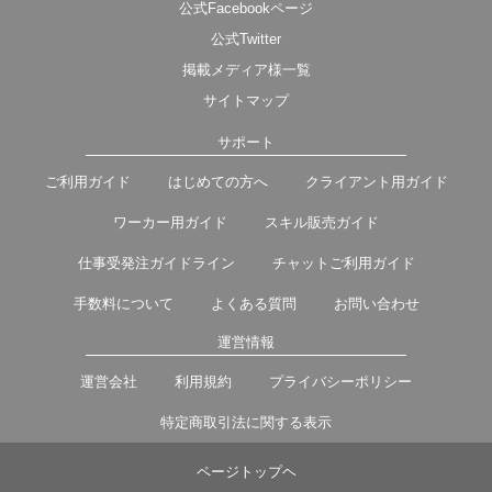
公式Facebookページ
公式Twitter
掲載メディア様一覧
サイトマップ
サポート
ご利用ガイド
はじめての方へ
クライアント用ガイド
ワーカー用ガイド
スキル販売ガイド
仕事受発注ガイドライン
チャットご利用ガイド
手数料について
よくある質問
お問い合わせ
運営情報
運営会社
利用規約
プライバシーポリシー
特定商取引法に関する表示
ページトップヘ