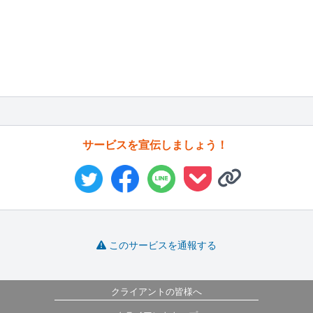
サービスを宣伝しましょう！
このサービスを通報する
クライアントの皆様へ