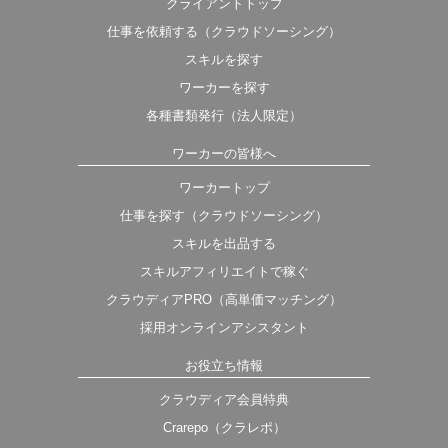
クライアントトップ
仕事を依頼する（クラウドソーシング）
スキルを探す
ワーカーを探す
各種書類発行（法人限定）
ワーカーの皆様へ
ワーカートップ
仕事を探す（クラウドソーシング）
スキルを出品する
スキルアフィリエイトで稼ぐ
クラウディアPRO（高単価マッチング）
採用オンラインアシスタント
お役立ち情報
クラウディア会員特典
Crarepo（クラレポ）