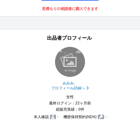
見積もりの相談後に購入できます
出品者プロフィール
みみみ。
プロフィール詳細へ
女性
最終ログイン：22ヶ月前
総販売実績：0件
本人確認
-
機密保持契約(NDA)
-