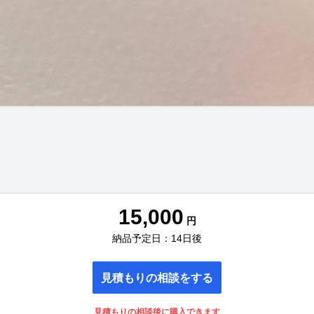
15,000
円
納品予定日：14日後
見積もりの相談をする
見積もりの相談後に購入できます