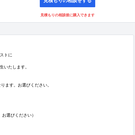
見積もりの相談をする
見積もりの相談後に購入できます
ストに

生いたします。

渡しになります。お選びください。

お選びください）
