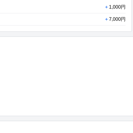
+
1,000円
+
7,000円