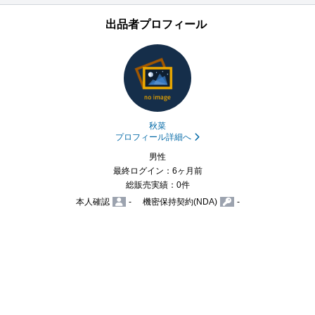
出品者プロフィール
秋菜
プロフィール詳細へ
男性
最終ログイン：6ヶ月前
総販売実績：0件
本人確認
-
機密保持契約(NDA)
-