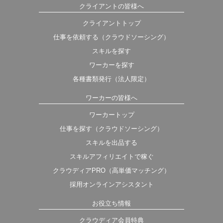
クライアントの皆様へ
クライアントトップ
仕事を依頼する（クラウドソーシング）
スキルを探す
ワーカーを探す
各種書類発行（法人限定）
ワーカーの皆様へ
ワーカートップ
仕事を探す（クラウドソーシング）
スキルを出品する
スキルアフィリエイトで稼ぐ
クラウディアPRO（高単価マッチング）
採用オンラインアシスタント
お役立ち情報
クラウディア会員特典