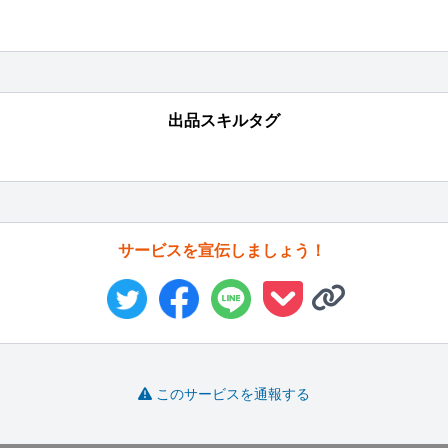
出品スキルタグ
サービスを宣伝しましょう！
このサービスを通報する