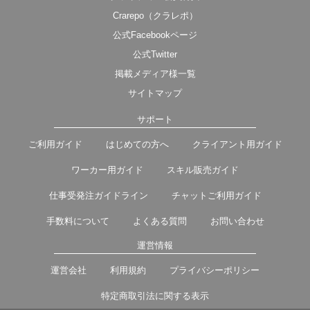
Crarepo（クラレポ）
公式Facebookページ
公式Twitter
掲載メディア様一覧
サイトマップ
サポート
ご利用ガイド
はじめての方へ
クライアント用ガイド
ワーカー用ガイド
スキル販売ガイド
仕事受発注ガイドライン
チャットご利用ガイド
手数料について
よくある質問
お問い合わせ
運営情報
運営会社
利用規約
プライバシーポリシー
特定商取引法に関する表示