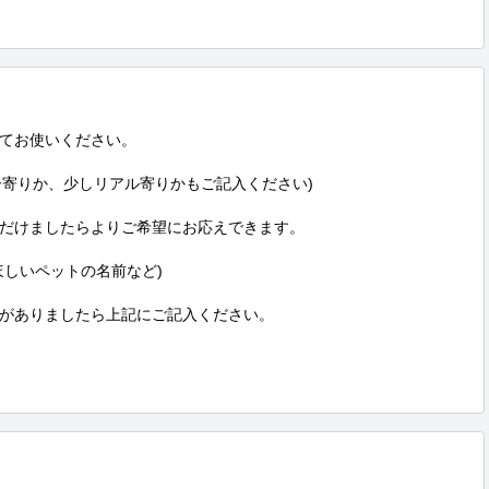
てお使いください。

ー寄りか、少しリアル寄りかもご記入ください)

だけましたらよりご希望にお応えできます。

しいペットの名前など)

がありましたら上記にご記入ください。
