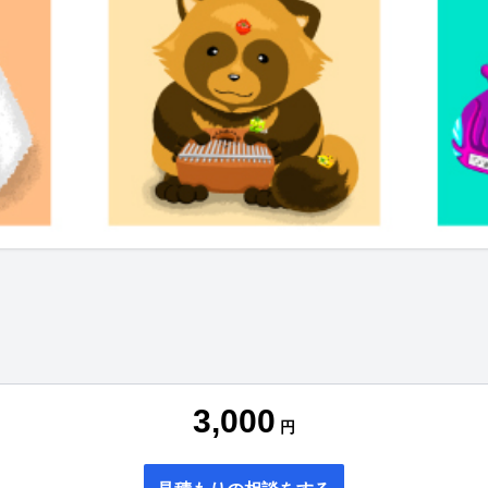
3,000
円