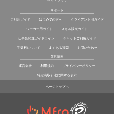
サイトマップ
サポート
ご利用ガイド
はじめての方へ
クライアント用ガイド
ワーカー用ガイド
スキル販売ガイド
仕事受発注ガイドライン
チャットご利用ガイド
手数料について
よくある質問
お問い合わせ
運営情報
運営会社
利用規約
プライバシーポリシー
特定商取引法に関する表示
ページトップヘ