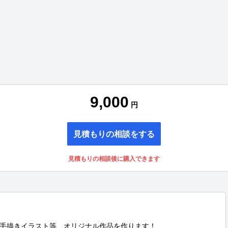
9,000
円
見積もりの相談をする
見積もりの相談後に購入できます
手描きイラスト等、オリジナル作品を作ります！
