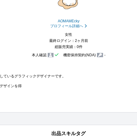
AOMAMEcky
プロフィール詳細へ
女性
最終ログイン：2ヶ月前
総販売実績：0件
本人確認
機密保持契約(NDA)
-
しているグラフィックデザイナーです。

デザインを得
出品スキルタグ