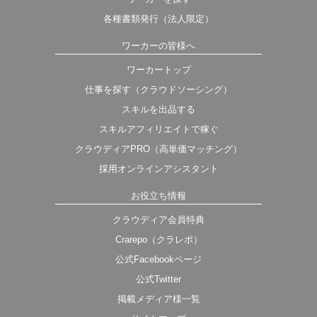
各種書類発行（法人限定）
ワーカーの皆様へ
ワーカートップ
仕事を探す（クラウドソーシング）
スキルを出品する
スキルアフィリエイトで稼ぐ
クラウディアPRO（高単価マッチング）
採用オンラインアシスタント
お役立ち情報
クラウディア会員特典
Crarepo（クラレポ）
公式Facebookページ
公式Twitter
掲載メディア様一覧