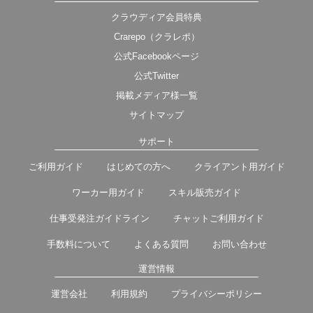
クラウディア会員特典
Crarepo（クラレポ）
公式Facebookページ
公式Twitter
掲載メディア様一覧
サイトマップ
サポート
ご利用ガイド
はじめての方へ
クライアント用ガイド
ワーカー用ガイド
スキル販売ガイド
仕事受発注ガイドライン
チャットご利用ガイド
手数料について
よくある質問
お問い合わせ
運営情報
運営会社
利用規約
プライバシーポリシー