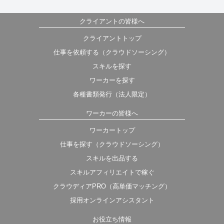
クライアントの皆様へ
クライアントトップ
仕事を依頼する（クラウドソーシング）
スキルを探す
ワーカーを探す
各種書類発行（法人限定）
ワーカーの皆様へ
ワーカートップ
仕事を探す（クラウドソーシング）
スキルを出品する
スキルアフィリエイトで稼ぐ
クラウディアPRO（高単価マッチング）
採用オンラインアシスタント
お役立ち情報