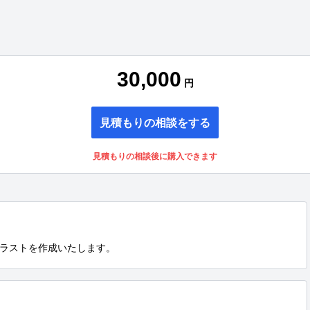
30,000
円
見積もりの相談をする
見積もりの相談後に購入できます
ラストを作成いたします。